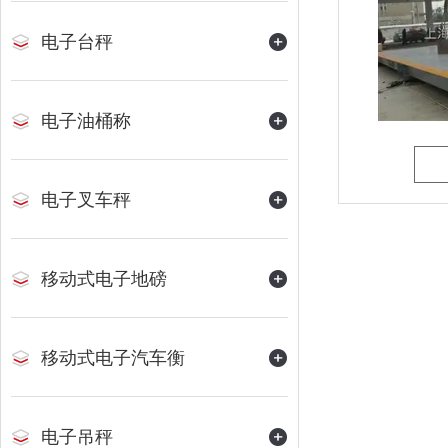
电子台秤
电子油桶称
电子叉车秤
移动式电子地磅
移动式电子汽车衡
电子吊秤