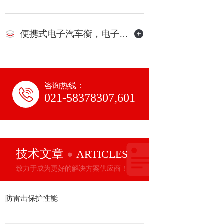
便携式电子汽车衡，电子地磅
咨询热线：
021-58378307,601
技术文章
ARTICLES
致力于成为更好的解决方案供应商！
防雷击保护性能