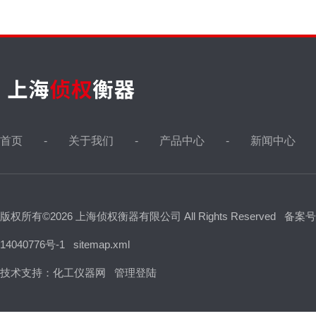
首页
关于我们
产品中心
新闻中心
版权所有©2026 上海侦权衡器有限公司 All Rights Reserved
备案号
14040776号-1
sitemap.xml
技术支持：
化工仪器网
管理登陆