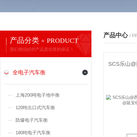
产品中心
/ 
产品分类
PRODUCT
我们相信好的产品是信誉的保证！
全电子汽车衡
上海200吨电子地中衡
120吨出口式汽车衡
防爆电子汽车衡
180吨电子汽车衡