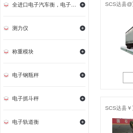
全进口电子汽车衡，电子地磅
测力仪
称重模块
电子钢瓶秤
电子抓斗秤
电子轨道衡