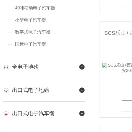
40吨移动电子汽车衡
小型电子汽车衡
数字式电子汽车衡
国标电子汽车衡
全电子地磅
出口式电子地磅
出口式电子汽车衡