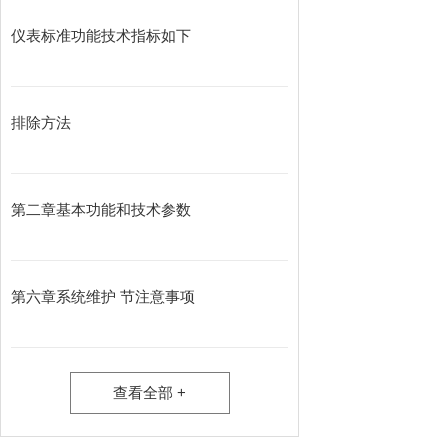
仪表标准功能技术指标如下
排除方法
第二章基本功能和技术参数
第六章系统维护 节注意事项
查看全部 +