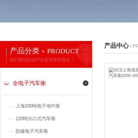
产品中心
/ 
产品分类
PRODUCT
我们相信好的产品是信誉的保证！
全电子汽车衡
上海200吨电子地中衡
120吨出口式汽车衡
防爆电子汽车衡