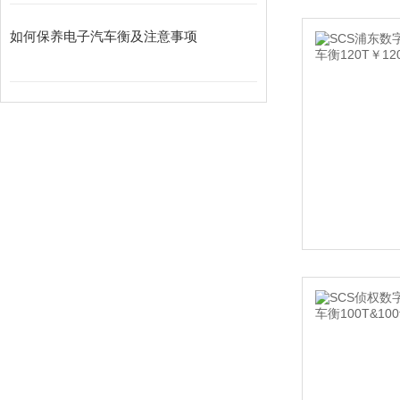
如何保养电子汽车衡及注意事项