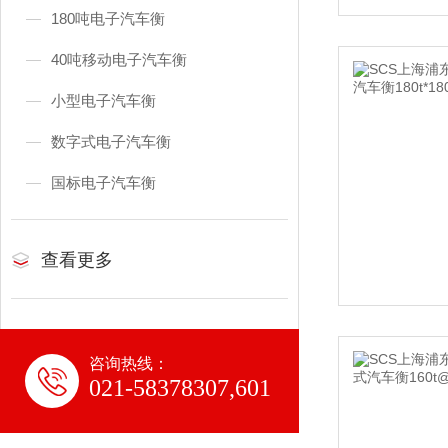
180吨电子汽车衡
40吨移动电子汽车衡
小型电子汽车衡
数字式电子汽车衡
国标电子汽车衡
查看更多
咨询热线：
021-58378307,601