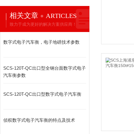
相关文章
ARTICLES
致力于成为更好的解决方案供应商！
数字式电子汽车衡，电子地磅技术参数
SCS-120T-QC出口型全钢台面数字式电子
汽车衡参数
SCS-120T-QC出口型数字式电子汽车衡
侦权数字式电子汽车衡的特点及技术