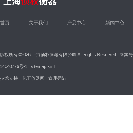
首页
关于我们
产品中心
新闻中心
版权所有©2026 上海侦权衡器有限公司 All Rights Reserved
备案号
14040776号-1
sitemap.xml
技术支持：
化工仪器网
管理登陆