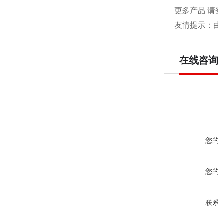
更多产品 请
友情提示：
在线咨询
您
您
联