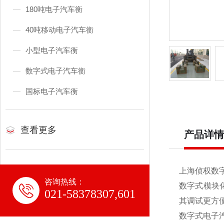
180吨电子汽车衡
40吨移动电子汽车衡
小型电子汽车衡
数字式电子汽车衡
国标电子汽车衡
查看更多
产品详情
上海侦权数字
咨询热线：
数字式模块
021-58378307,601
其调试更方
数字式电子