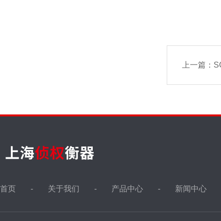
上一篇：
SC
首页
关于我们
产品中心
新闻中心