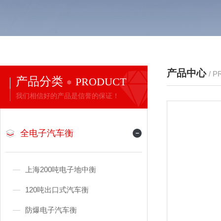
产品中心
/ 
产品分类
PRODUCT
我们相信好的产品是信誉的保证！
全电子汽车衡
上海200吨电子地中衡
120吨出口式汽车衡
防爆电子汽车衡