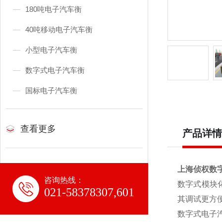
180吨电子汽车衡
40吨移动电子汽车衡
小型电子汽车衡
数字式电子汽车衡
国标电子汽车衡
查看更多
产品详情
上海侦权数字
咨询热线：
数字式模块
021-58378307,601
其调试更方
数字式电子