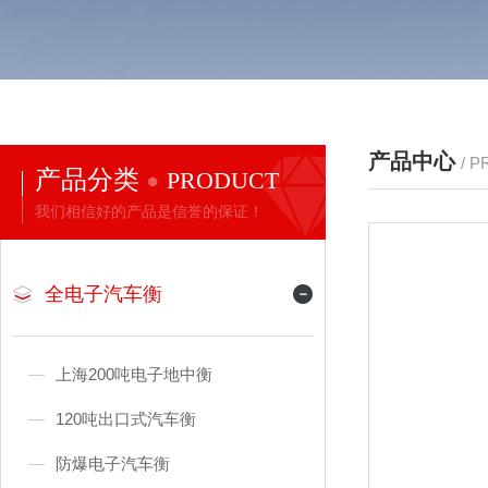
产品中心
/ 
产品分类
PRODUCT
我们相信好的产品是信誉的保证！
全电子汽车衡
上海200吨电子地中衡
120吨出口式汽车衡
防爆电子汽车衡