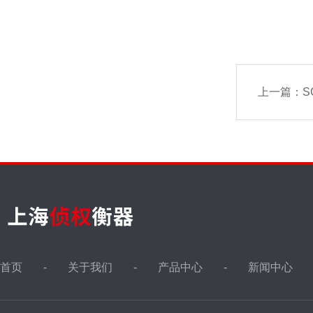
上一篇：
SC
首页
关于我们
产品中心
新闻中心