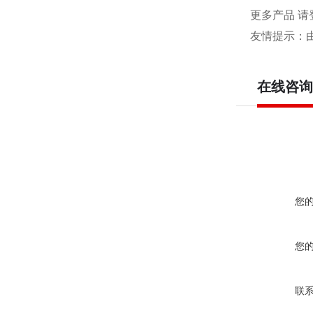
更多产品 请
友情提示：
在线咨询
您
您
联