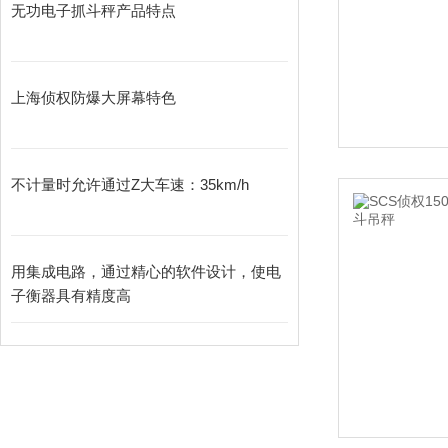
无功电子抓斗秤产品特点
上海侦权防爆大屏幕特色
不计量时允许通过Z大车速：35km/h
用集成电路，通过精心的软件设计，使电
子衡器具有精度高