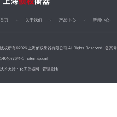
首页
关于我们
产品中心
新闻中心
版权所有©2026 上海侦权衡器有限公司 All Rights Reserved
备案号
14040776号-1
sitemap.xml
技术支持：
化工仪器网
管理登陆