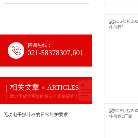
咨询热线：
021-58378307,601
相关文章
ARTICLES
致力于成为更好的解决方案供应商！
无功电子抓斗秤的日常维护要求