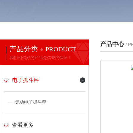
产品中心
/ 
产品分类
PRODUCT
我们相信好的产品是信誉的保证！
电子抓斗秤
无功电子抓斗秤
查看更多