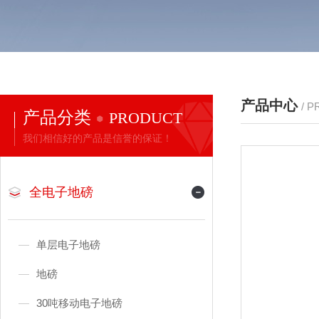
产品中心
/ 
产品分类
PRODUCT
我们相信好的产品是信誉的保证！
全电子地磅
单层电子地磅
地磅
30吨移动电子地磅