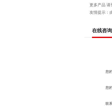
更多产品 请
友情提示：
在线咨询
您
您
联