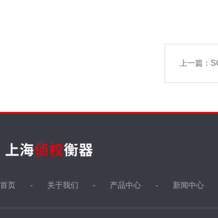
上一篇：
S
首页
关于我们
产品中心
新闻中心