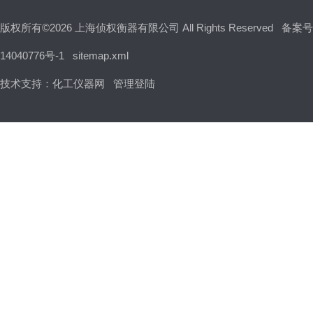
版权所有©2026 上海侦权衡器有限公司 All Rights Reserved
备案号
14040776号-1
sitemap.xml
技术支持：
化工仪器网
管理登陆