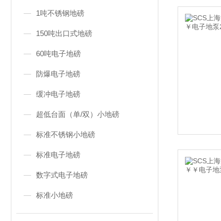
1吨不锈钢地磅
150吨出口式地磅
60吨电子地磅
防爆电子地磅
缓冲电子地磅
超低台面（单/双）小地磅
标准不锈钢小地磅
标准电子地磅
数字式电子地磅
标准小地磅