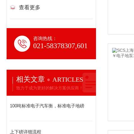
查看更多
咨询热线：
021-58378307,601
相关文章
ARTICLES
致力于成为更好的解决方案供应商！
100吨标准电子汽车衡，标准电子地磅
上下磅详细流程