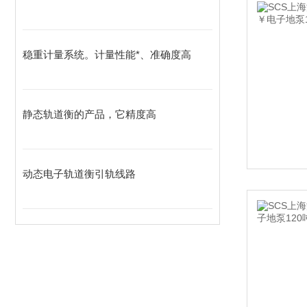
稳重计量系统。计量性能*、准确度高
静态轨道衡的产品，它精度高
动态电子轨道衡引轨线路