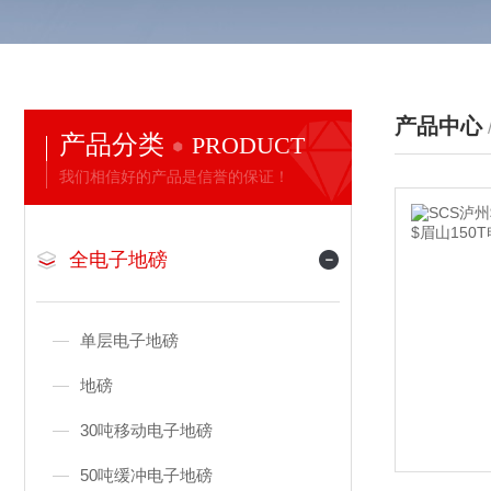
产品中心
产品分类
PRODUCT
我们相信好的产品是信誉的保证！
全电子地磅
单层电子地磅
地磅
30吨移动电子地磅
50吨缓冲电子地磅