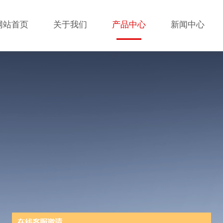
网站首页
关于我们
产品中心
新闻中心