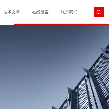
技术文章
在线留言
联系我们