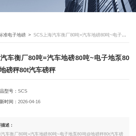
标准电子地磅
>
SCS上海汽车衡厂80吨=汽车地磅80吨~电子地泵80吨@地磅秤80t汽车磅秤
汽车衡厂80吨=汽车地磅80吨~电子地泵80
地磅秤80t汽车磅秤
品型号：
SCS
新时间：
2026-04-16
要描述：
汽车衡厂80吨=汽车地磅80吨~电子地泵80吨@地磅秤80t汽车磅