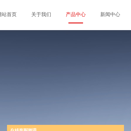
网站首页
关于我们
产品中心
新闻中心