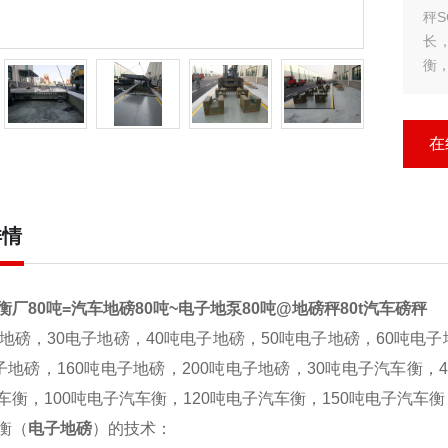
秤
长
衡
以
感
在
详情
衡厂80吨=汽车地磅80吨~电子地泵80吨@地磅秤80t汽车磅秤
地磅，30电子地磅，40吨电子地磅，50吨电子地磅，60吨电子
电子地磅，160吨电子地磅，200吨电子地磅，30吨电子汽车衡，
车衡，100吨电子汽车衡，120吨电子汽车衡，150吨电子汽车衡
衡（
电子地磅
）的技术：