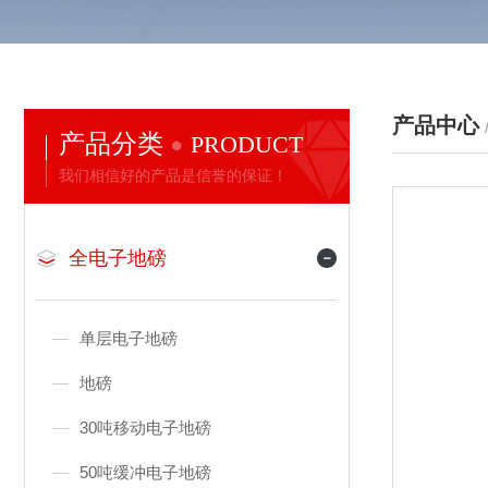
产品中心
产品分类
PRODUCT
我们相信好的产品是信誉的保证！
全电子地磅
单层电子地磅
地磅
30吨移动电子地磅
50吨缓冲电子地磅