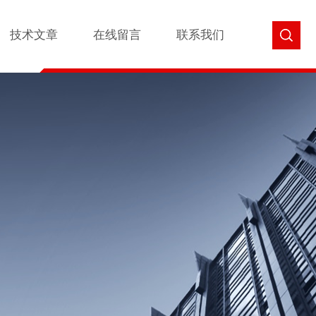
技术文章
在线留言
联系我们