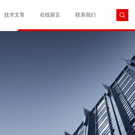
技术文章
在线留言
联系我们