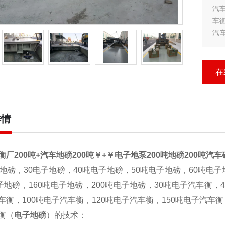
汽
车
汽
化
称
在
详情
厂200吨+汽车地磅200吨￥+￥电子地泵200吨地磅200吨汽车
地磅，30电子地磅，40吨电子地磅，50吨电子地磅，60吨电子
电子地磅，160吨电子地磅，200吨电子地磅，30吨电子汽车衡，
车衡，100吨电子汽车衡，120吨电子汽车衡，150吨电子汽车衡
衡（
电子地磅
）的技术：