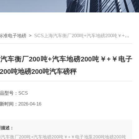
标准电子地磅
>
SCS上海汽车衡厂200吨+汽车地磅200吨￥+￥电子地泵200吨地磅200吨汽车磅秤
汽车衡厂200吨+汽车地磅200吨￥+￥电子
200吨地磅200吨汽车磅秤
品型号：
SCS
新时间：
2026-04-16
要描述：
汽车衡厂200吨+汽车地磅200吨￥+￥电子地泵200吨地磅200吨