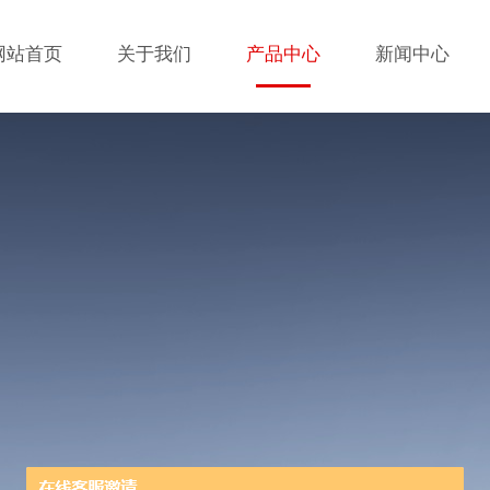
网站首页
关于我们
产品中心
新闻中心