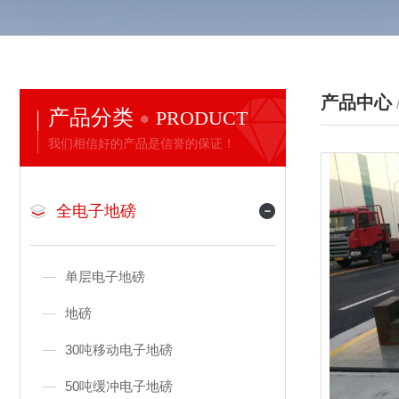
产品中心
产品分类
PRODUCT
我们相信好的产品是信誉的保证！
全电子地磅
单层电子地磅
地磅
30吨移动电子地磅
50吨缓冲电子地磅