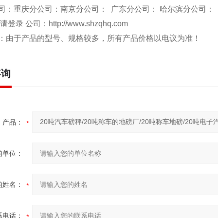
司：重庆分公司：南京分公司： 广东分公司： 哈尔滨分公司：
 请登录 公司：
http://www.shzqhq.com
：由于产品的型号、规格较多，所有产品价格以电议为准！
咨询
产品：
的单位：
的姓名：
系电话：