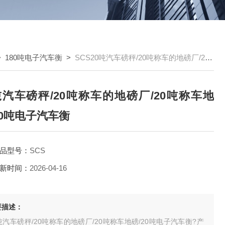
>
180吨电子汽车衡
>
SCS20吨汽车磅秤/20吨称车的地磅厂/20吨称车地磅/20吨电子汽车衡
吨汽车磅秤/20吨称车的地磅厂/20吨称车地
20吨电子汽车衡
品型号：
SCS
新时间：
2026-04-16
要描述：
吨汽车磅秤/20吨称车的地磅厂/20吨称车地磅/20吨电子汽车衡?产