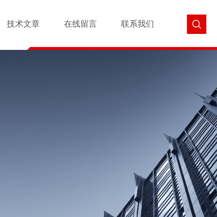
技术文章
在线留言
联系我们