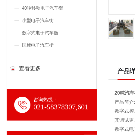
40吨移动电子汽车衡
小型电子汽车衡
数字式电子汽车衡
国标电子汽车衡
查看更多
产品
20吨汽车
咨询热线：
产品简介:
021-58378307,601
数字式模
其调试更
数字式电