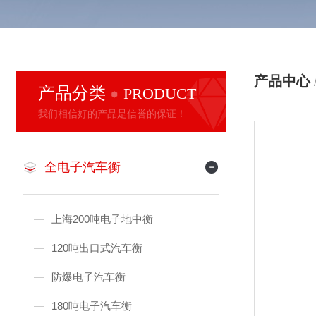
产品中心
产品分类
PRODUCT
我们相信好的产品是信誉的保证！
全电子汽车衡
上海200吨电子地中衡
120吨出口式汽车衡
防爆电子汽车衡
180吨电子汽车衡