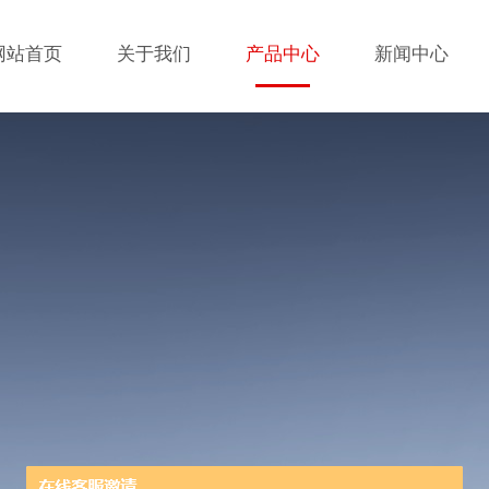
网站首页
关于我们
产品中心
新闻中心