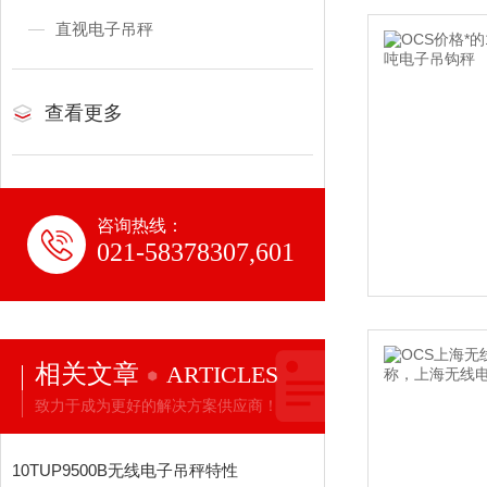
直视电子吊秤
查看更多
咨询热线：
021-58378307,601
相关文章
ARTICLES
致力于成为更好的解决方案供应商！
10TUP9500B无线电子吊秤特性