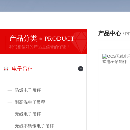
产品中心
/ 
产品分类
PRODUCT
我们相信好的产品是信誉的保证！
电子吊秤
防爆电子吊秤
耐高温电子吊秤
无线电子吊秤
无线不锈钢电子吊秤