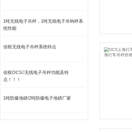
1吨无线电子吊秤，1吨无线电子吊钩秤系
统性能
侦权无线电子吊秤系统特点
侦权OCS无线电子吊秤功能及特
点！！！
1吨防爆地磅/2吨防爆电子地磅厂家