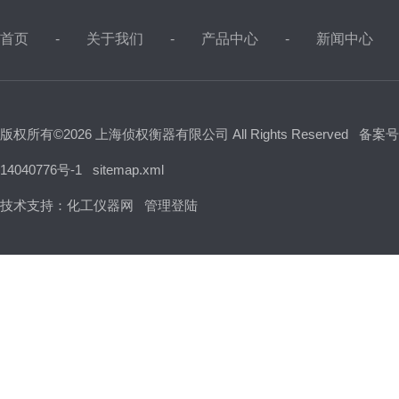
首页
关于我们
产品中心
新闻中心
版权所有©2026 上海侦权衡器有限公司 All Rights Reserved
备案号
14040776号-1
sitemap.xml
技术支持：
化工仪器网
管理登陆