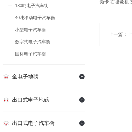
频卡 右摄象机
180吨电子汽车衡
40吨移动电子汽车衡
小型电子汽车衡
上一篇：
上
数字式电子汽车衡
国标电子汽车衡
全电子地磅
出口式电子地磅
出口式电子汽车衡