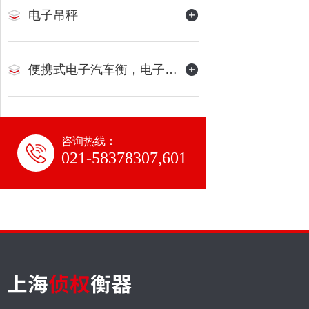
电子吊秤
便携式电子汽车衡，电子地磅
咨询热线：
021-58378307,601