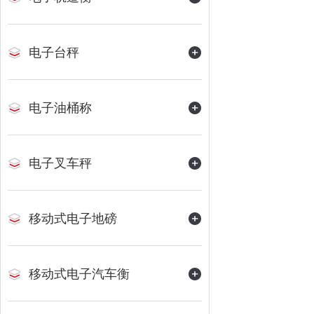
电子台秤
电子油桶称
电子叉车秤
移动式电子地磅
移动式电子汽车衡