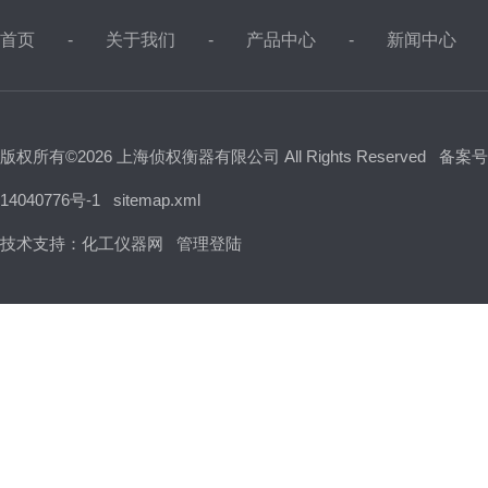
首页
关于我们
产品中心
新闻中心
版权所有©2026 上海侦权衡器有限公司 All Rights Reserved
备案号
14040776号-1
sitemap.xml
技术支持：
化工仪器网
管理登陆