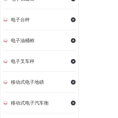
电子台秤
电子油桶称
电子叉车秤
移动式电子地磅
移动式电子汽车衡