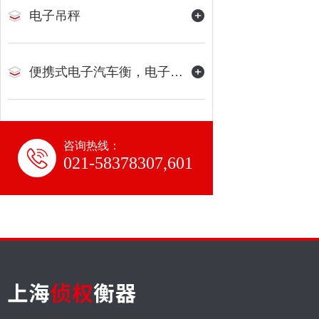
电子吊秤
便携式电子汽车衡，电子地磅
咨询热线：
021-58378307,601