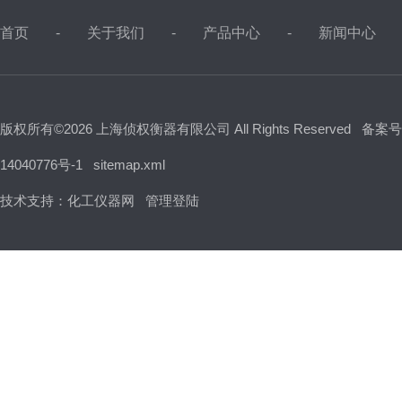
首页
关于我们
产品中心
新闻中心
版权所有©2026 上海侦权衡器有限公司 All Rights Reserved
备案号
14040776号-1
sitemap.xml
技术支持：
化工仪器网
管理登陆