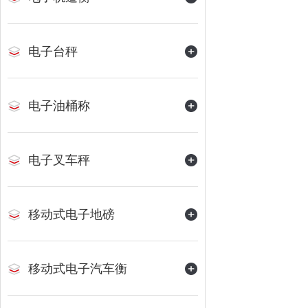
电子台秤
电子油桶称
电子叉车秤
移动式电子地磅
移动式电子汽车衡