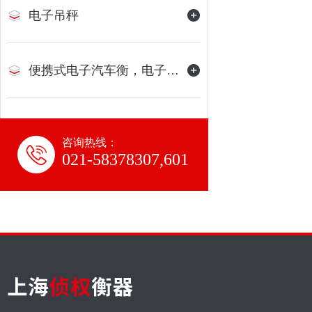
电子吊秤
便携式电子汽车衡，电子地磅
咨询热线：
021-58378307,601