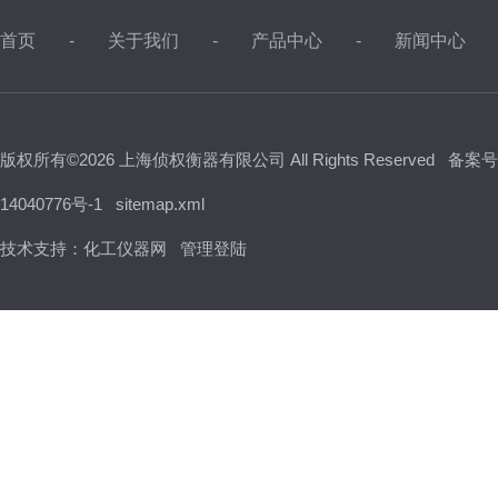
首页
关于我们
产品中心
新闻中心
版权所有©2026 上海侦权衡器有限公司 All Rights Reserved
备案号
14040776号-1
sitemap.xml
技术支持：
化工仪器网
管理登陆