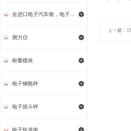
全进口电子汽车衡，电子地磅
上一篇：
1
测力仪
称重模块
电子钢瓶秤
电子抓斗秤
电子轨道衡