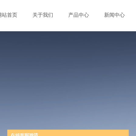
网站首页
关于我们
产品中心
新闻中心