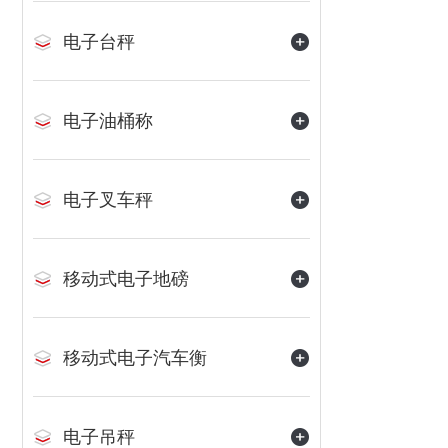
电子台秤
电子油桶称
电子叉车秤
移动式电子地磅
移动式电子汽车衡
电子吊秤