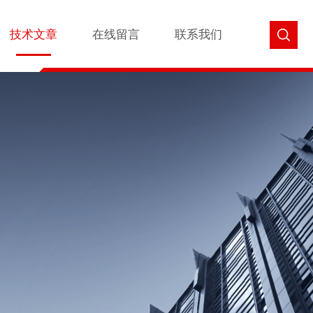
技术文章
在线留言
联系我们