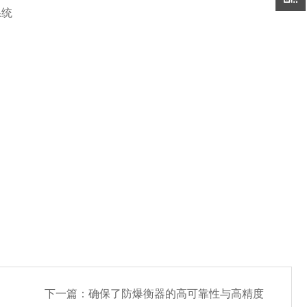
重管理系统
下一篇：
确保了防爆衡器的高可靠性与高精度