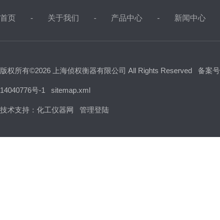
首页
关于我们
产品中心
新闻中心
版权所有©2026 上海侦权衡器有限公司 All Rights Reserved
备案号
14040776号-1
sitemap.xml
技术支持：
化工仪器网
管理登陆