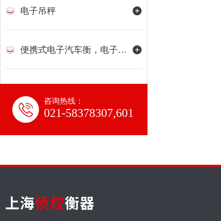
电子吊秤
便携式电子汽车衡，电子地磅
咨询热线：
021-58378307,601