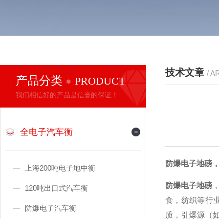
技术文章
/ A
产品分类
PRODUCT
我们相信好的产品是信誉的保证！
全电子汽车衡
防爆电子地磅
上海200吨电子地中衡
防爆电子地磅
120吨出口式汽车衡
食，纺织等行
防爆电子汽车衡
质，引爆源（