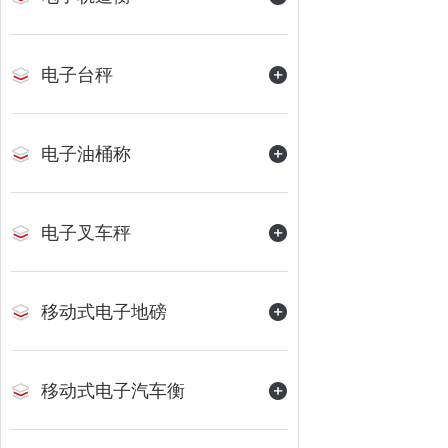
电子台秤
电子油桶称
电子叉车秤
移动式电子地磅
移动式电子汽车衡