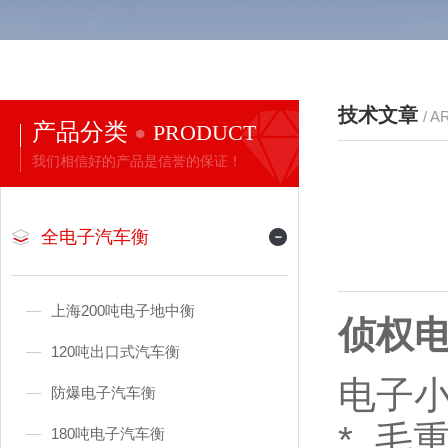
技术文章
/ A
产品分类
PRODUCT
我们相信好的产品是信誉的保证！
全电子汽车衡
上海200吨电子地中衡
侦权
120吨出口式汽车衡
电子
防爆电子汽车衡
* 毛
180吨电子汽车衡