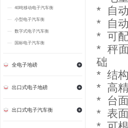
* 自
40吨移动电子汽车衡
小型电子汽车衡
* 自
数字式电子汽车衡
* 
国标电子汽车衡
* 
础
全电子地磅
* 结
* 
出口式电子地磅
* 台
出口式电子汽车衡
* 表
* 可