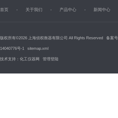
首页
关于我们
产品中心
新闻中心
版权所有©2026 上海侦权衡器有限公司 All Rights Reserved
备案号
14040776号-1
sitemap.xml
技术支持：
化工仪器网
管理登陆