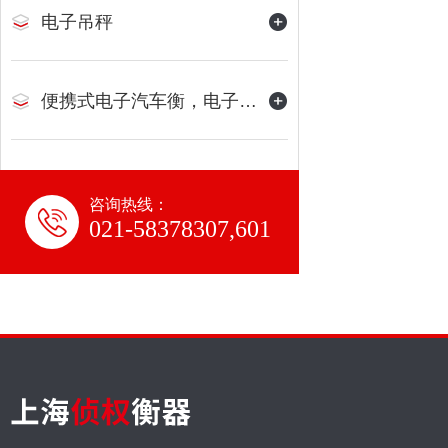
电子吊秤
便携式电子汽车衡，电子地磅
咨询热线：
021-58378307,601