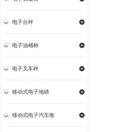
电子台秤
电子油桶称
电子叉车秤
移动式电子地磅
移动式电子汽车衡