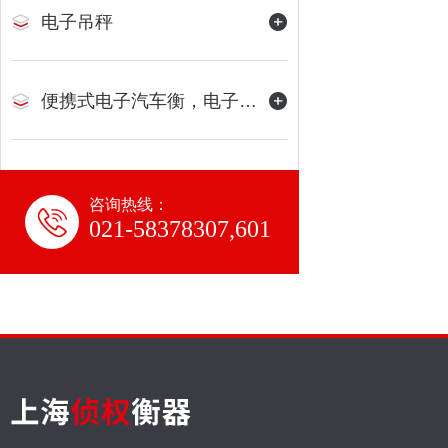
电子吊秤
便携式电子汽车衡，电子地磅
咨询热线：
021-58378307,601