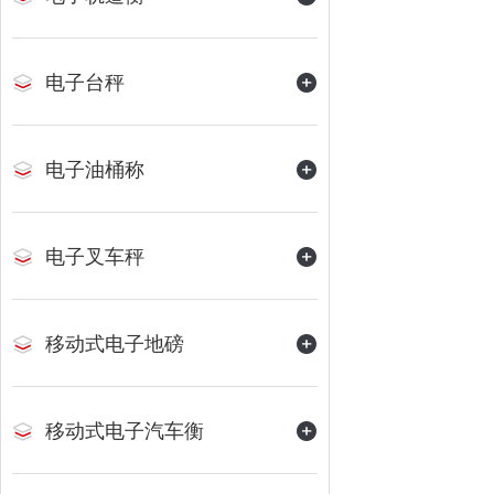
电子台秤
电子油桶称
电子叉车秤
移动式电子地磅
移动式电子汽车衡