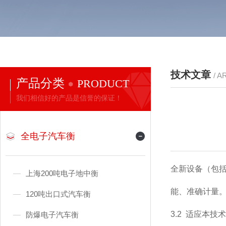
技术文章
/ A
产品分类
PRODUCT
我们相信好的产品是信誉的保证！
全电子汽车衡
全新设备（包
上海200吨电子地中衡
能、准确计量
120吨出口式汽车衡
3.2
适应本技术
防爆电子汽车衡