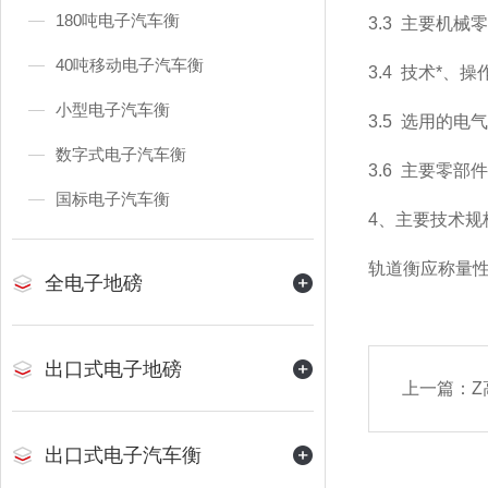
180吨电子汽车衡
3.3
主要机械零
40吨移动电子汽车衡
3.4
技术*、操
小型电子汽车衡
3.5
选用的电气
数字式电子汽车衡
3.6
主要零部件
国标电子汽车衡
4
、主要技术规
轨道衡应称量
全电子地磅
出口式电子地磅
上一篇：
出口式电子汽车衡