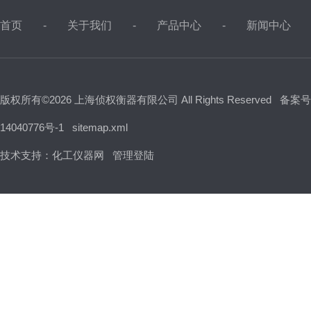
首页
关于我们
产品中心
新闻中心
版权所有©2026 上海侦权衡器有限公司 All Rights Reserved
备案号
14040776号-1
sitemap.xml
技术支持：
化工仪器网
管理登陆