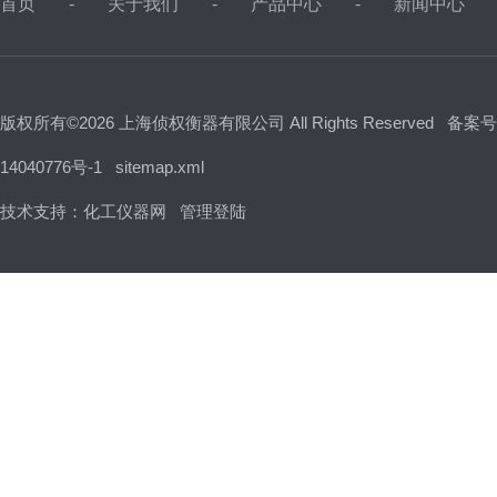
首页
关于我们
产品中心
新闻中心
版权所有©2026 上海侦权衡器有限公司 All Rights Reserved
备案号
14040776号-1
sitemap.xml
技术支持：
化工仪器网
管理登陆