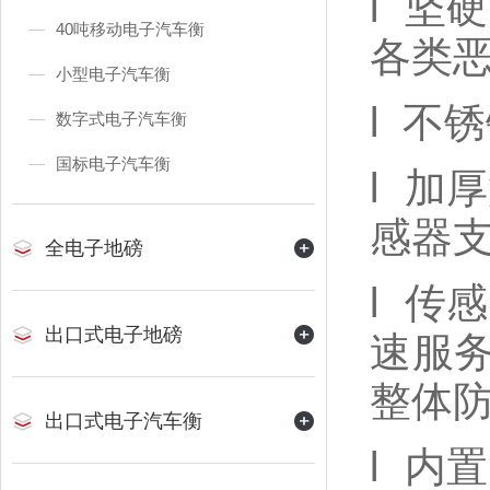
l
坚硬
40吨移动电子汽车衡
各类
小型电子汽车衡
l
不锈
数字式电子汽车衡
国标电子汽车衡
l
加厚
感器
全电子地磅
l
传感
出口式电子地磅
速服
整体
出口式电子汽车衡
l
内置