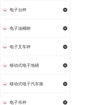
电子台秤
电子油桶称
电子叉车秤
移动式电子地磅
移动式电子汽车衡
电子吊秤