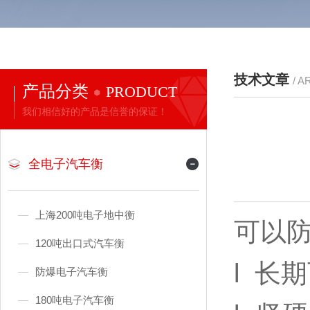
技术文章
/ A
产品分类
PRODUCT
我们相信好的产品是信誉的保证！
全电子汽车衡
上海200吨电子地中衡
可以
120吨出口式汽车衡
l
长期
防爆电子汽车衡
180吨电子汽车衡