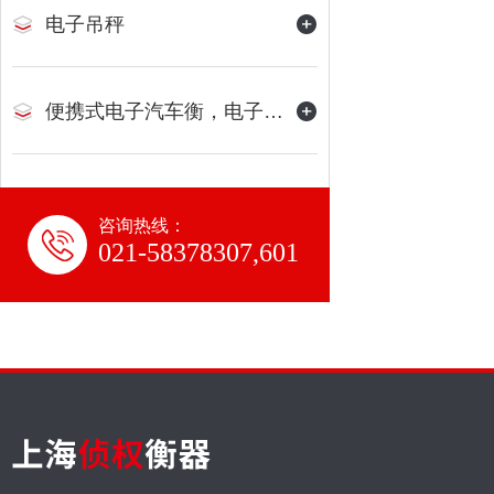
电子吊秤
便携式电子汽车衡，电子地磅
咨询热线：
021-58378307,601