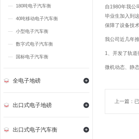
180吨电子汽车衡
自1980年
毕业生加入到
40吨移动电子汽车衡
保障了设备技
小型电子汽车衡
我公司近几年
数字式电子汽车衡
1
、开发了轨道
国标电子汽车衡
微机动态、静
全电子地磅
上一篇：
出口式电子地磅
出口式电子汽车衡