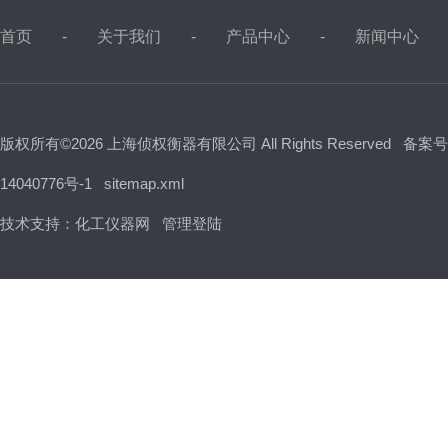
首页
关于我们
产品中心
新闻中心
版权所有©2026 上海侦权衡器有限公司 All Rights Reserved
备案号
14040776号-1
sitemap.xml
技术支持：
化工仪器网
管理登陆