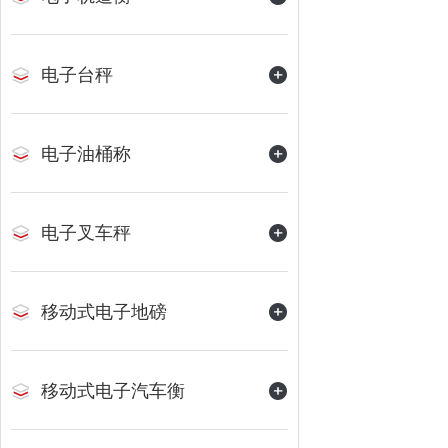
电子台秤
电子油桶称
电子叉车秤
移动式电子地磅
移动式电子汽车衡