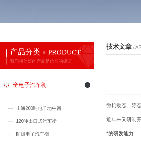
技术文章
/ A
产品分类
PRODUCT
我们相信好的产品是信誉的保证！
全电子汽车衡
微机动态、静
上海200吨电子地中衡
近年来又研制
120吨出口式汽车衡
*的研发能力
防爆电子汽车衡