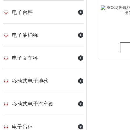
电子台秤
电子油桶称
电子叉车秤
移动式电子地磅
移动式电子汽车衡
电子吊秤