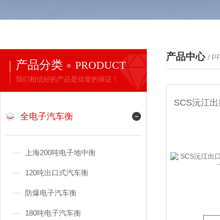
产品中心
/ 
产品分类
PRODUCT
我们相信好的产品是信誉的保证！
全电子汽车衡
上海200吨电子地中衡
120吨出口式汽车衡
防爆电子汽车衡
180吨电子汽车衡