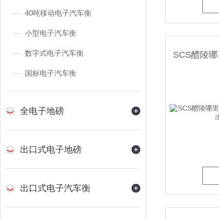
40吨移动电子汽车衡
小型电子汽车衡
数字式电子汽车衡
国标电子汽车衡
全电子地磅
出口式电子地磅
出口式电子汽车衡