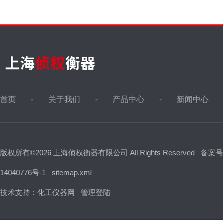
首页
关于我们
产品中心
新闻中心
版权所有©2026 上海侦权衡器有限公司 All Rights Reserved
备案号
14040776号-1
sitemap.xml
技术支持：
化工仪器网
管理登陆