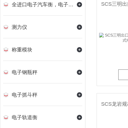
全进口电子汽车衡，电子地磅
测力仪
称重模块
电子钢瓶秤
电子抓斗秤
电子轨道衡