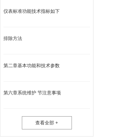
仪表标准功能技术指标如下
排除方法
第二章基本功能和技术参数
第六章系统维护 节注意事项
查看全部 +