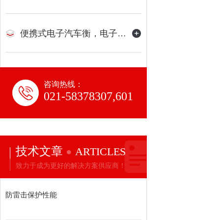
便携式电子汽车衡，电子地磅
咨询热线：
021-58378307,601
技术文章
ARTICLES
致力于成为更好的解决方案供应商！
防雷击保护性能