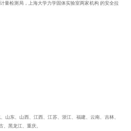
计量检测局，上海大学力学固体实验室两家机构 的安全拉
北、山东、山西、江西、江苏、浙江、福建、云南、吉林、
古、黑龙江、重庆。