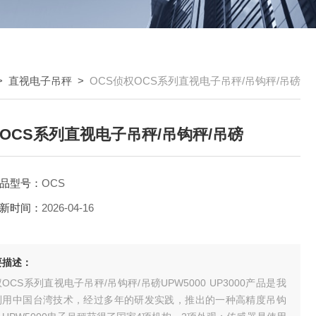
>
直视电子吊秤
>
OCS侦权OCS系列直视电子吊秤/吊钩秤/吊磅
OCS系列直视电子吊秤/吊钩秤/吊磅
品型号：
OCS
新时间：
2026-04-16
要描述：
OCS系列直视电子吊秤/吊钩秤/吊磅UPW5000 UP3000产品是我
利用中国台湾技术，经过多年的研发实践，推出的一种高精度吊钩