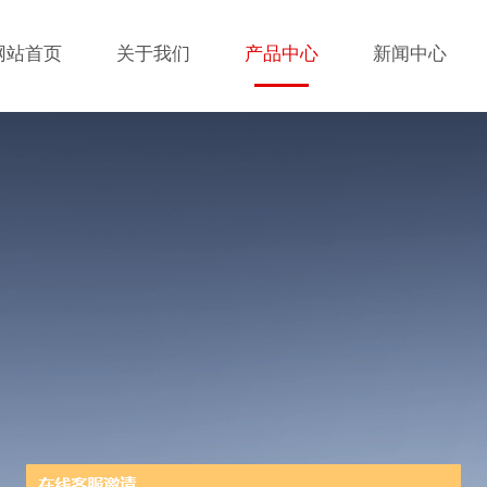
网站首页
关于我们
产品中心
新闻中心