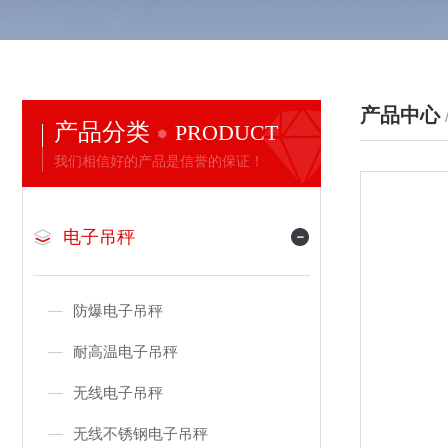
产品中心
产品分类
PRODUCT
我们相信好的产品是信誉的保证！
电子吊秤
防爆电子吊秤
耐高温电子吊秤
无线电子吊秤
无线不锈钢电子吊秤