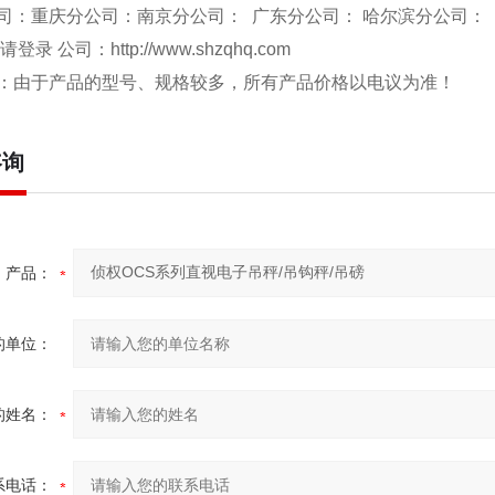
司：重庆分公司：南京分公司： 广东分公司： 哈尔滨分公司：
 请登录 公司：
http://www.shzqhq.com
：由于产品的型号、规格较多，所有产品价格以电议为准！
咨询
产品：
的单位：
的姓名：
系电话：