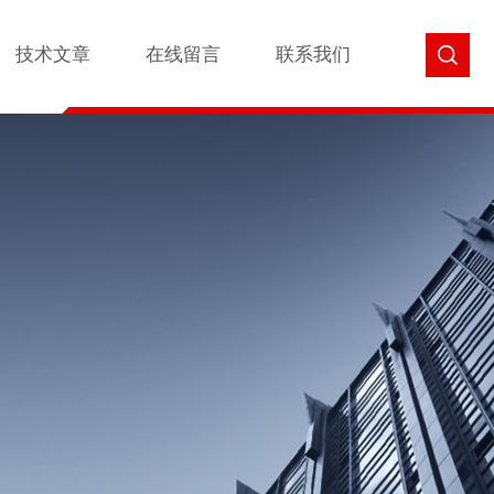
技术文章
在线留言
联系我们