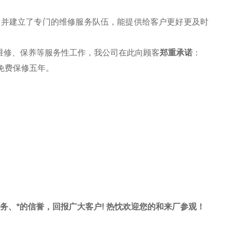
，并建立了专门的维修服务队伍，能提供给客户更好更及时
维修、保养等服务性工作，我公司在此向顾客
郑重承诺
：
免费保修五年。
服务、*的信誉，回报广大客户! 热忱欢迎您的和来厂参观！