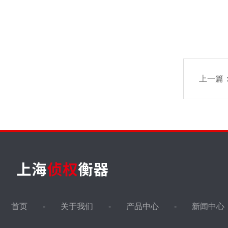
上一篇
首页
关于我们
产品中心
新闻中心