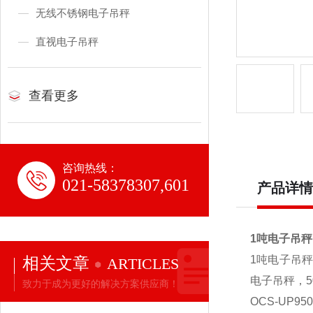
无线不锈钢电子吊秤
直视电子吊秤
查看更多
咨询热线：
021-58378307,601
产品详情
1吨电子吊秤
相关文章
1
吨电子吊秤
ARTICLES
电子吊秤，5
致力于成为更好的解决方案供应商！
OCS-UP950