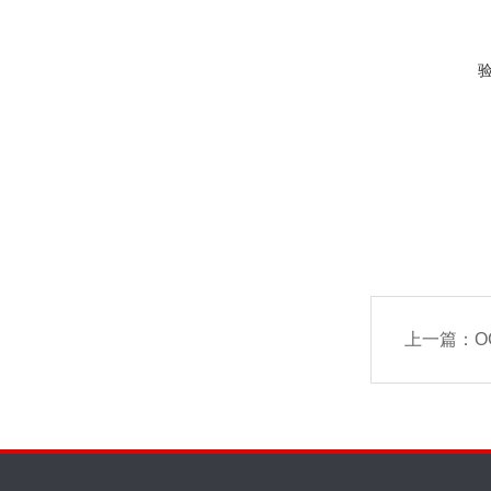
上一篇：
O