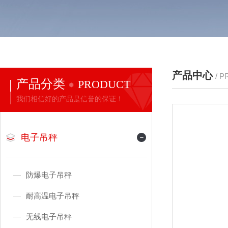
产品中心
/ 
产品分类
PRODUCT
我们相信好的产品是信誉的保证！
电子吊秤
防爆电子吊秤
耐高温电子吊秤
无线电子吊秤