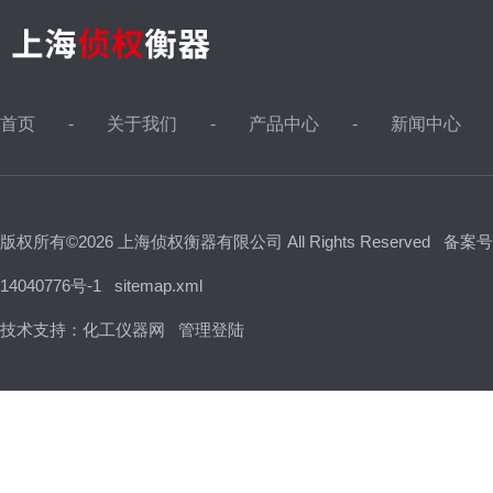
首页
关于我们
产品中心
新闻中心
版权所有©2026 上海侦权衡器有限公司 All Rights Reserved
备案号
14040776号-1
sitemap.xml
技术支持：
化工仪器网
管理登陆