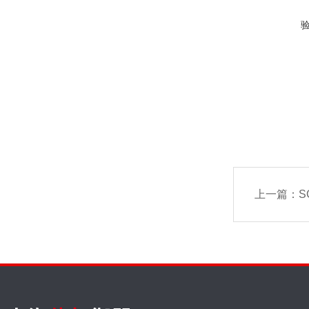
上一篇：
SC