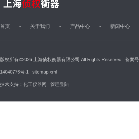
首页
关于我们
产品中心
新闻中心
版权所有©2026 上海侦权衡器有限公司 All Rights Reserved
备案号
14040776号-1
sitemap.xml
技术支持：
化工仪器网
管理登陆