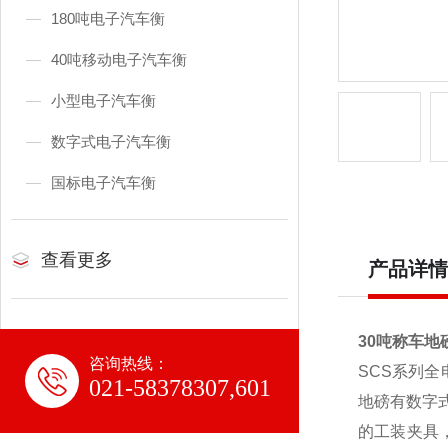
180吨电子汽车衡
40吨移动电子汽车衡
小型电子汽车衡
数字式电子汽车衡
国标电子汽车衡
查看更多
产品详情
30吨称车地
咨询热线：
SCS
系列全
021-58378307,601
地磅有数字
的工装夹具