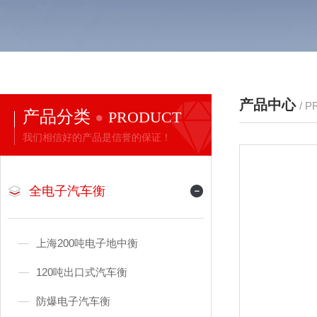
产品中心
/ 
产品分类
PRODUCT
我们相信好的产品是信誉的保证！
全电子汽车衡
上海200吨电子地中衡
120吨出口式汽车衡
防爆电子汽车衡