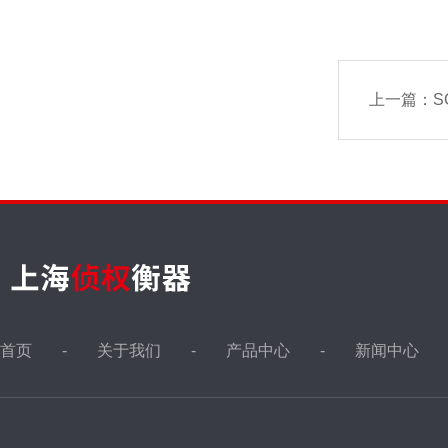
上一篇：
SC
首页
关于我们
产品中心
新闻中心