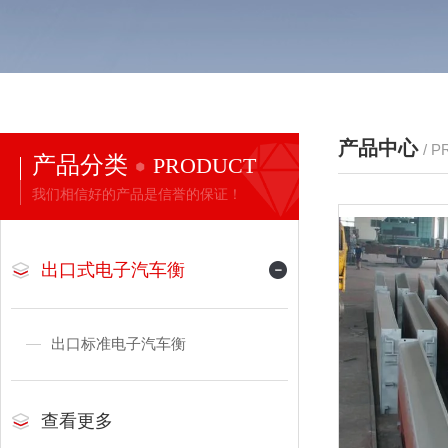
产品中心
/ 
产品分类
PRODUCT
我们相信好的产品是信誉的保证！
出口式电子汽车衡
出口标准电子汽车衡
查看更多