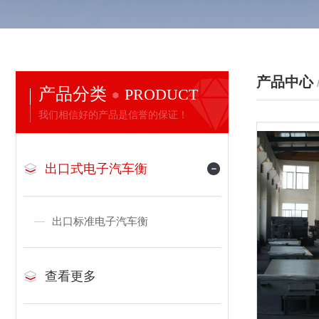
产品中心
产品分类
PRODUCT
我们相信好的产品是信誉的保证！
出口式电子汽车衡
出口标准电子汽车衡
查看更多