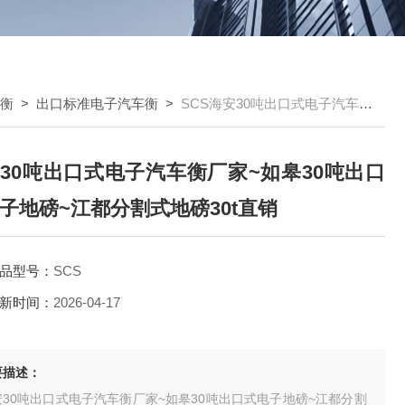
车衡
>
出口标准电子汽车衡
>
SCS海安30吨出口式电子汽车衡厂家~如皋30吨出口式电子地磅~江都分割式地磅30t直销
30吨出口式电子汽车衡厂家~如皋30吨出口
子地磅~江都分割式地磅30t直销
品型号：
SCS
新时间：
2026-04-17
要描述：
安30吨出口式电子汽车衡厂家~如皋30吨出口式电子地磅~江都分割