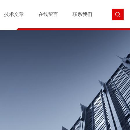
技术文章
在线留言
联系我们