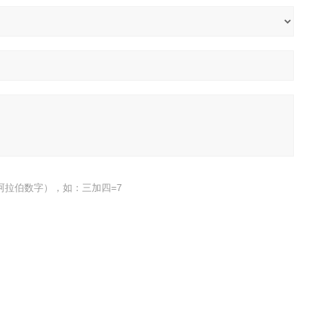
阿拉伯数字），如：三加四=7