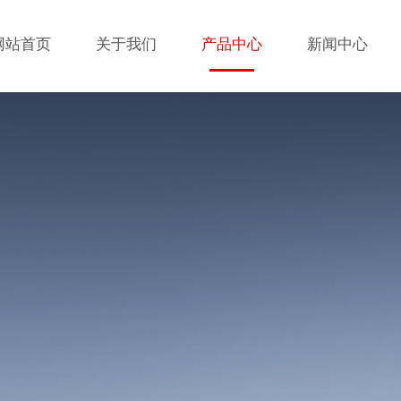
网站首页
关于我们
产品中心
新闻中心