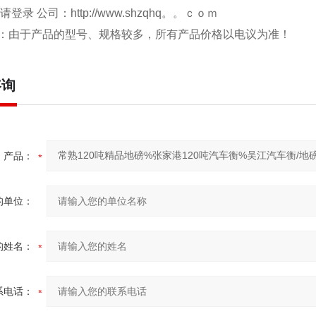
 请登录 公司：
http://www.shzqhq。。ｃｏｍ
：由于产品的型号、规格较多，所有产品价格以电议为准！
咨询
产品：
的单位：
的姓名：
系电话：