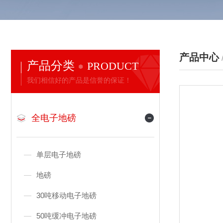
产品中心
产品分类
PRODUCT
我们相信好的产品是信誉的保证！
全电子地磅
单层电子地磅
地磅
30吨移动电子地磅
50吨缓冲电子地磅