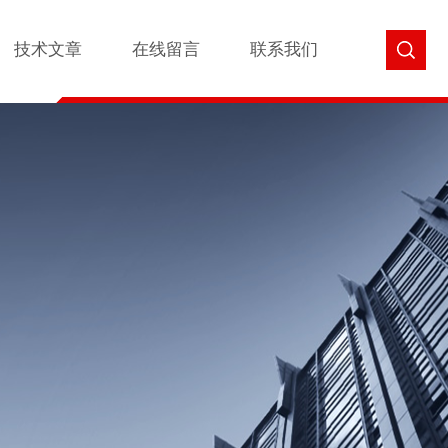
技术文章
在线留言
联系我们