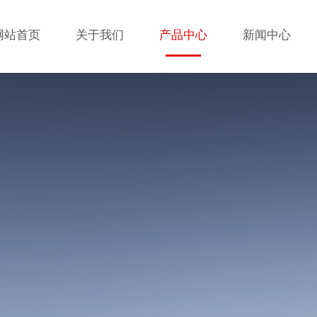
网站首页
关于我们
产品中心
新闻中心