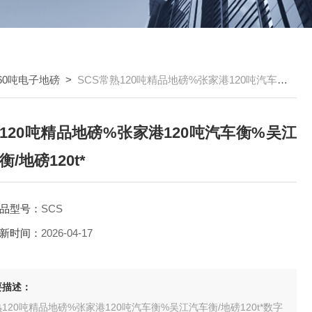
60吨电子地磅
>
SCS常熟120吨精品地磅%张家港120吨汽车衡%吴江汽车衡/地磅120t*
120吨精品地磅%张家港120吨汽车衡%吴江
衡/地磅120t*
品型号：
SCS
新时间：
2026-04-17
要描述：
120吨精品地磅%张家港120吨汽车衡%吴江汽车衡/地磅120t*数字