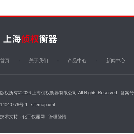
首页
关于我们
产品中心
新闻中心
版权所有©2026 上海侦权衡器有限公司 All Rights Reserved
备案号
14040776号-1
sitemap.xml
技术支持：
化工仪器网
管理登陆