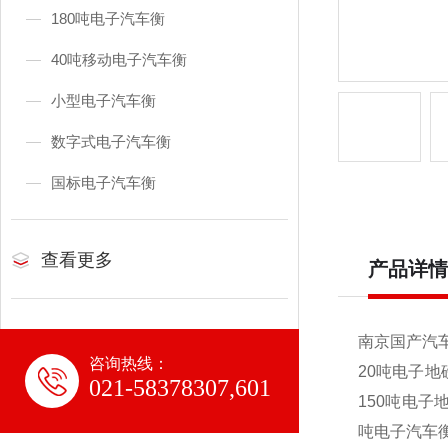
180吨电子汽车衡
40吨移动电子汽车衡
小型电子汽车衡
数字式电子汽车衡
国标电子汽车衡
查看更多
产品详情
南京国产汽车
咨询热线：
20
吨电子地磅
021-58378307,601
150吨电子
吨电子汽车衡