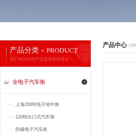
产品中心
/ 
产品分类
PRODUCT
我们相信好的产品是信誉的保证！
全电子汽车衡
上海200吨电子地中衡
120吨出口式汽车衡
防爆电子汽车衡