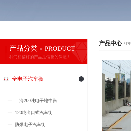
产品中心
/ 
产品分类
PRODUCT
我们相信好的产品是信誉的保证！
全电子汽车衡
上海200吨电子地中衡
120吨出口式汽车衡
防爆电子汽车衡