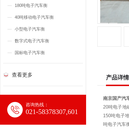
180吨电子汽车衡
40吨移动电子汽车衡
小型电子汽车衡
数字式电子汽车衡
国标电子汽车衡
查看更多
产品详情
南京国产汽车
咨询热线：
20
吨电子地磅
021-58378307,601
150吨电子
吨电子汽车衡