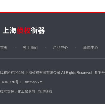
首页
关于我们
产品中心
新闻中心
版权所有©2026 上海侦权衡器有限公司 All Rights Reserved
备案号
14040776号-1
sitemap.xml
技术支持：
化工仪器网
管理登陆