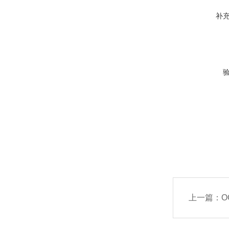
补
上一篇：
O