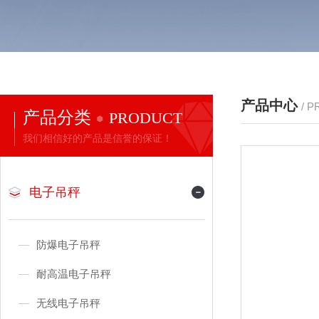
产品中心
/ 
产品分类
PRODUCT
我们相信好的产品是信誉的保证！
电子吊秤
防爆电子吊秤
耐高温电子吊秤
无线电子吊秤