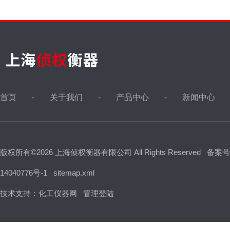
首页
关于我们
产品中心
新闻中心
版权所有©2026 上海侦权衡器有限公司 All Rights Reserved
备案号
14040776号-1
sitemap.xml
技术支持：
化工仪器网
管理登陆