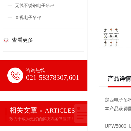
无线不锈钢电子吊秤
直视电子吊秤
查看更多
咨询热线：
021-58378307,601
产品详情
定西电子吊
相关文章
本产品获得
ARTICLES
致力于成为更好的解决方案供应商！
UPW5000