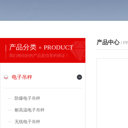
产品中心
/ 
产品分类
PRODUCT
我们相信好的产品是信誉的保证！
电子吊秤
防爆电子吊秤
耐高温电子吊秤
无线电子吊秤