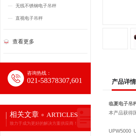
无线不锈钢电子吊秤
直视电子吊秤
查看更多
咨询热线：
021-58378307,601
产品详情
临夏电子吊
相关文章
本产品获得
ARTICLES
致力于成为更好的解决方案供应商！
UPW5000