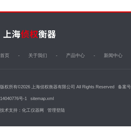
首页
关于我们
产品中心
新闻中心
版权所有©2026 上海侦权衡器有限公司 All Rights Reserved
备案号
14040776号-1
sitemap.xml
技术支持：
化工仪器网
管理登陆