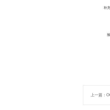
补
上一篇：
O