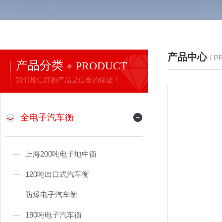
产品中心
/ 
产品分类
PRODUCT
我们相信好的产品是信誉的保证！
全电子汽车衡
上海200吨电子地中衡
120吨出口式汽车衡
防爆电子汽车衡
180吨电子汽车衡