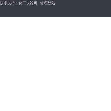
技术支持：
化工仪器网
管理登陆