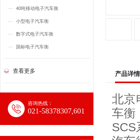
40吨移动电子汽车衡
小型电子汽车衡
数字式电子汽车衡
国标电子汽车衡
查看更多
产品详情
北京
咨询热线：
车衡
021-58378307,601
SCS