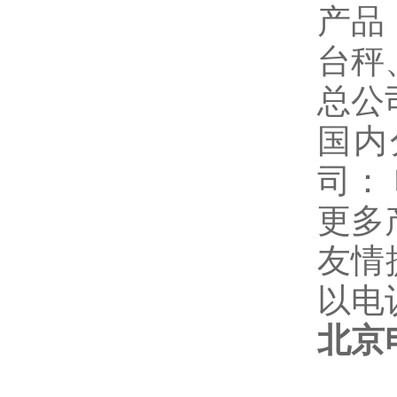
产品
台秤
总公
国内
司：
更多
友情
以电
北京