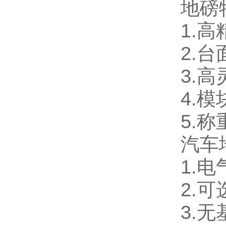
地磅
1.高
2.
台
3.
高
4.
模
5.
称
汽车
1.
2.
3.