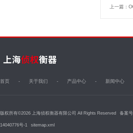
上一篇：
O
首页
关于我们
产品中心
新闻中心
版权所有©2026 上海侦权衡器有限公司 All Rights Reserved
备案号
14040776号-1
sitemap.xml