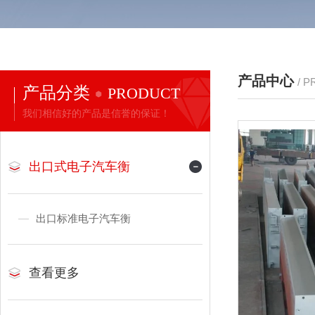
产品中心
/ 
产品分类
PRODUCT
我们相信好的产品是信誉的保证！
出口式电子汽车衡
出口标准电子汽车衡
查看更多