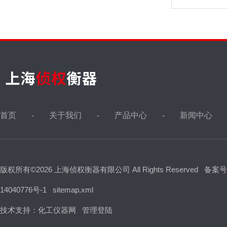
首页
关于我们
产品中心
新闻中心
版权所有©2026 上海侦权衡器有限公司 All Rights Reserved
备案号
14040776号-1
sitemap.xml
技术支持：
化工仪器网
管理登陆