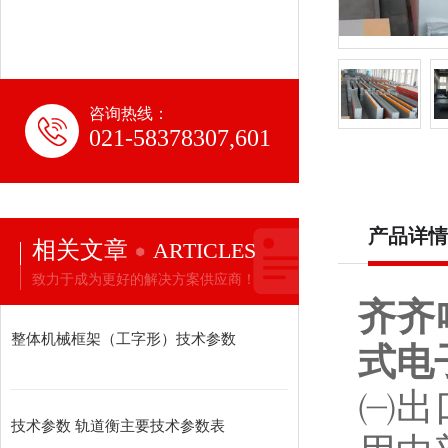
咨询热线：
021-58378307,601
产品详情
相关文章
ARTICLES
致力于成为更好的解决方案供应商！
齐齐
整体机械框架（工字形）技术参数
式电
㈠出
技术参数 轨道衡主要技术参数表