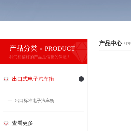
产品中心
/ 
产品分类
PRODUCT
我们相信好的产品是信誉的保证！
出口式电子汽车衡
出口标准电子汽车衡
查看更多