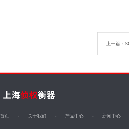
上一篇：
S
首页
关于我们
产品中心
新闻中心