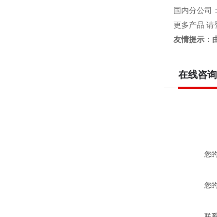
国内分公司
更多产品 请
友情提示：
在线咨询
您
您
联