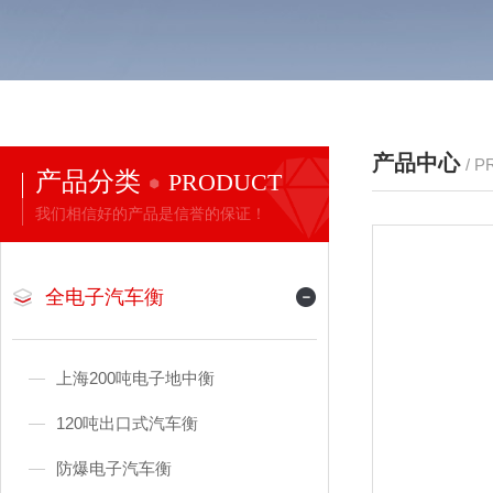
产品中心
/ 
产品分类
PRODUCT
我们相信好的产品是信誉的保证！
全电子汽车衡
上海200吨电子地中衡
120吨出口式汽车衡
防爆电子汽车衡