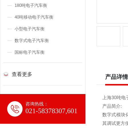
180吨电子汽车衡
40吨移动电子汽车衡
小型电子汽车衡
数字式电子汽车衡
国标电子汽车衡
查看更多
产品详情
上海30吨电
咨询热线：
产品简介:
021-58378307,601
数字式模块
其调试更方