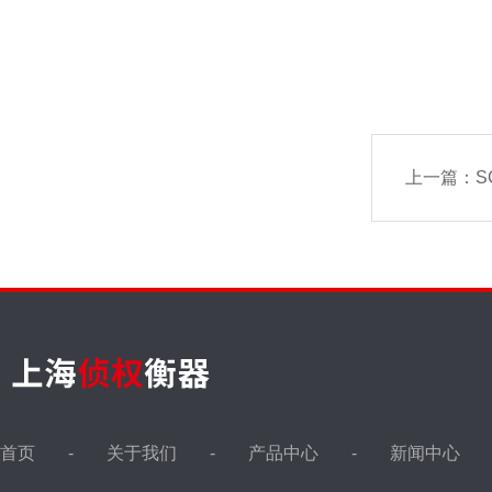
上一篇：
S
首页
关于我们
产品中心
新闻中心