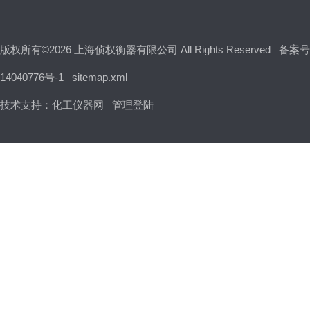
版权所有©2026 上海侦权衡器有限公司 All Rights Reserved
备案号
14040776号-1
sitemap.xml
技术支持：
化工仪器网
管理登陆