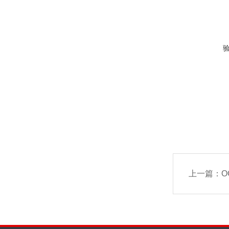
上一篇：
O