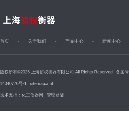
首页
关于我们
产品中心
新闻中心
版权所有©2026 上海侦权衡器有限公司 All Rights Reserved
备案号
14040776号-1
sitemap.xml
技术支持：
化工仪器网
管理登陆