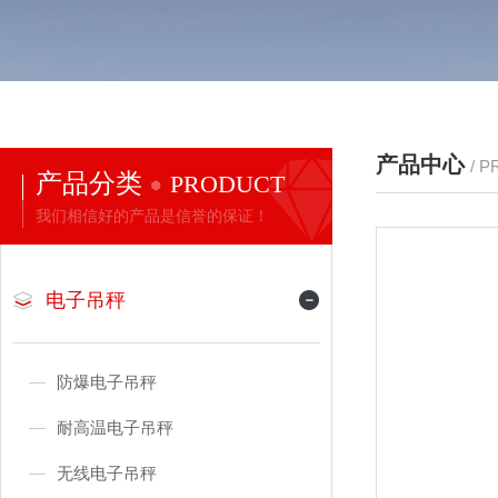
产品中心
/ 
产品分类
PRODUCT
我们相信好的产品是信誉的保证！
电子吊秤
防爆电子吊秤
耐高温电子吊秤
无线电子吊秤