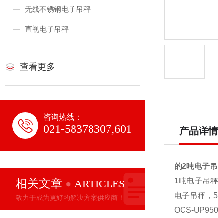
无线不锈钢电子吊秤
直视电子吊秤
查看更多
咨询热线：
021-58378307,601
产品详情
的2吨电子吊
相关文章
1
吨电子吊秤
ARTICLES
电子吊秤，5
致力于成为更好的解决方案供应商！
OCS-UP950