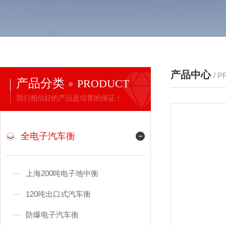
产品中心
/ 
产品分类
PRODUCT
我们相信好的产品是信誉的保证！
全电子汽车衡
上海200吨电子地中衡
120吨出口式汽车衡
防爆电子汽车衡