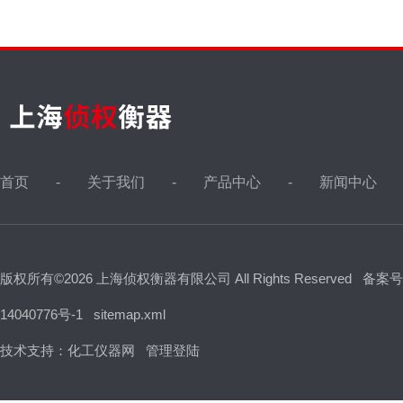
首页
关于我们
产品中心
新闻中心
版权所有©2026 上海侦权衡器有限公司 All Rights Reserved
备案号
14040776号-1
sitemap.xml
技术支持：
化工仪器网
管理登陆