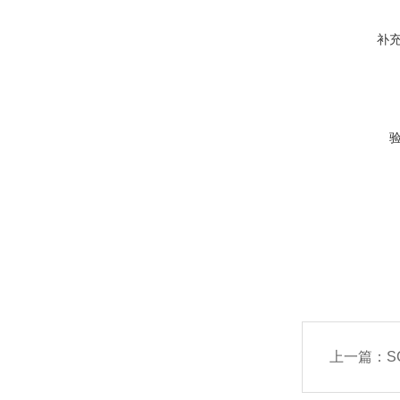
补
上一篇：
S