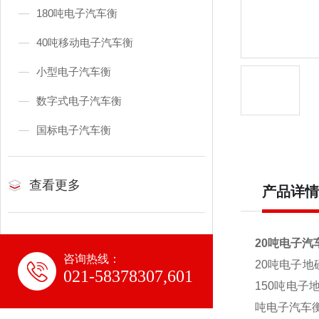
180吨电子汽车衡
40吨移动电子汽车衡
小型电子汽车衡
数字式电子汽车衡
国标电子汽车衡
查看更多
产品详情
20吨电子汽
咨询热线：
20
吨电子地磅
021-58378307,601
150吨电子
吨电子汽车衡