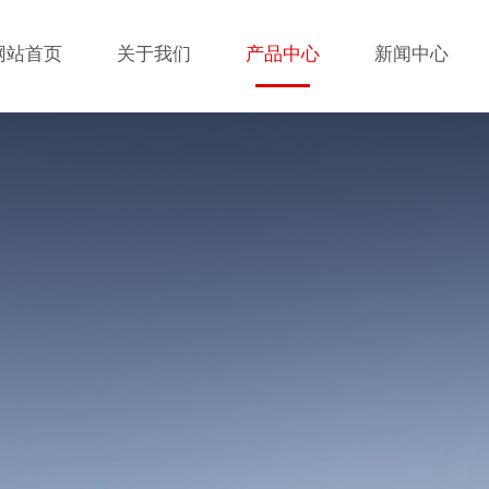
网站首页
关于我们
产品中心
新闻中心