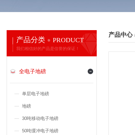
产品中心
产品分类
PRODUCT
我们相信好的产品是信誉的保证！
全电子地磅
单层电子地磅
地磅
30吨移动电子地磅
50吨缓冲电子地磅