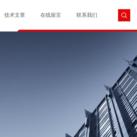
技术文章
在线留言
联系我们