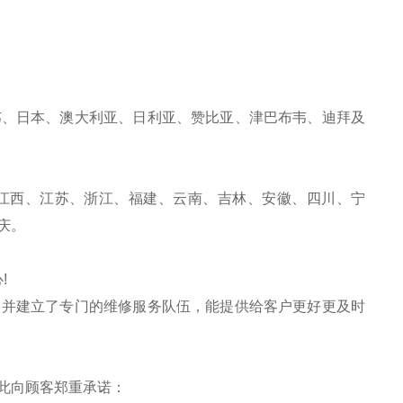
韦、日本、澳大利亚、日利亚、赞比亚、津巴布韦、迪拜及
江西、江苏、浙江、福建、云南、吉林、安徽、四川、宁
庆。
!
，并建立了专门的维修服务队伍，能提供给客户更好更及时
此向顾客郑重承诺：