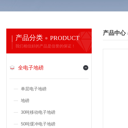
产品中心
产品分类
PRODUCT
我们相信好的产品是信誉的保证！
全电子地磅
单层电子地磅
地磅
30吨移动电子地磅
50吨缓冲电子地磅