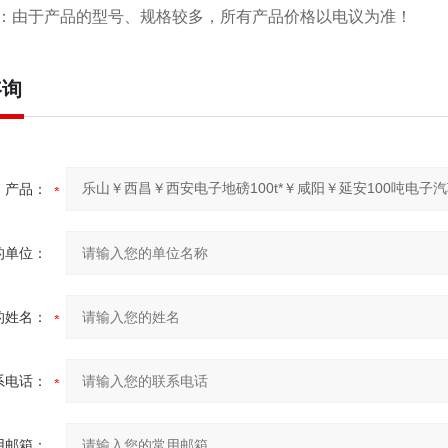
：由于产品的型号、规格较多，所有产品价格以电议为准！
咨询
产品：
的单位：
的姓名：
系电话：
用邮箱：