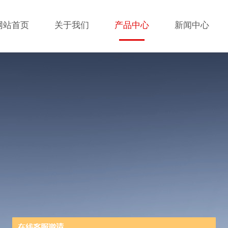
网站首页
关于我们
产品中心
新闻中心