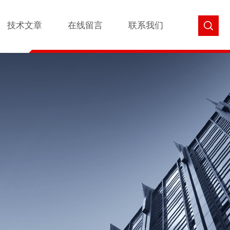
技术文章
在线留言
联系我们