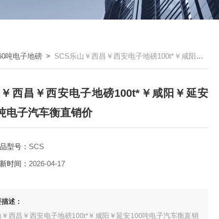
60吨电子地磅
>
SCS乐山￥西昌￥西安电子地磅100t*￥咸阳￥延安100吨电子汽车衡直销价
￥西昌￥西安电子地磅100t*￥咸阳￥延安
0吨电子汽车衡直销价
品型号：
SCS
新时间：
2026-04-17
要描述：
￥西昌￥西安电子地磅100t*￥咸阳￥延安100吨电子汽车衡直销