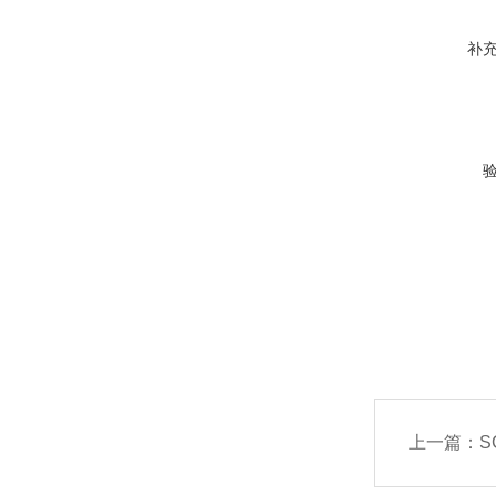
补
上一篇：
S