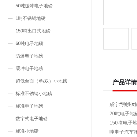
50吨缓冲电子地磅
1吨不锈钢地磅
150吨出口式地磅
60吨电子地磅
防爆电子地磅
缓冲电子地磅
超低台面（单/双）小地磅
产品详情
标准不锈钢小地磅
咸宁#荆州#
标准电子地磅
20
吨电子地磅
数字式电子地磅
150吨电子
标准小地磅
吨电子汽车衡