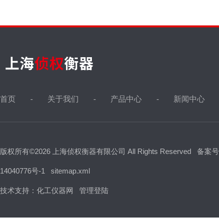
首页
关于我们
产品中心
新闻中心
版权所有©2026 上海侦权衡器有限公司 All Rights Reserved
备案号
14040776号-1
sitemap.xml
技术支持：
化工仪器网
管理登陆