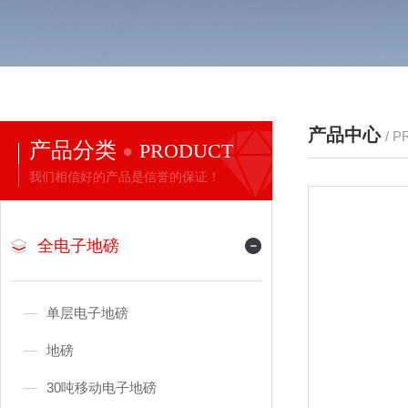
产品中心
/ 
产品分类
PRODUCT
我们相信好的产品是信誉的保证！
全电子地磅
单层电子地磅
地磅
30吨移动电子地磅