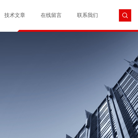
技术文章
在线留言
联系我们