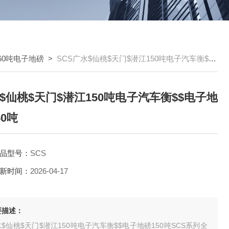
60吨电子地磅
>
SCS广水$仙桃$天门$潜江150吨电子汽车衡$$电子地磅150吨
$仙桃$天门$潜江150吨电子汽车衡$$电子地
50吨
品型号：
SCS
新时间：
2026-04-17
要描述：
$仙桃$天门$潜江150吨电子汽车衡$$电子地磅150吨SCS系列全