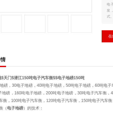
电
发
式
多
丰
在
详情
$天门$潜江150吨电子汽车衡$$电子地磅150吨
地磅，30电子地磅，40吨电子地磅，50吨电子地磅，60吨电子
电子地磅，160吨电子地磅，200吨电子地磅，30吨电子汽车衡，
车衡，100吨电子汽车衡，120吨电子汽车衡，150吨电子汽车衡
衡（
电子地磅
）的技术：