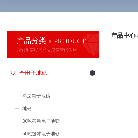
产品中心
产品分类
PRODUCT
我们相信好的产品是信誉的保证！
全电子地磅
单层电子地磅
地磅
30吨移动电子地磅
50吨缓冲电子地磅