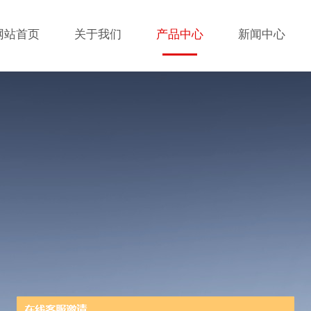
网站首页
关于我们
产品中心
新闻中心