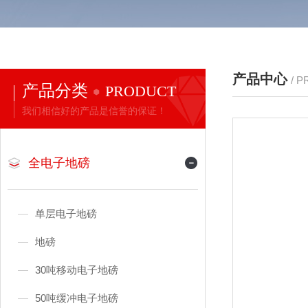
产品中心
/ 
产品分类
PRODUCT
我们相信好的产品是信誉的保证！
全电子地磅
单层电子地磅
地磅
30吨移动电子地磅
50吨缓冲电子地磅