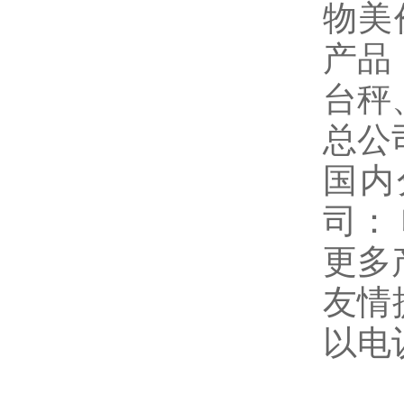
物美
产品
台秤
总公
国内
司：
更多
友情
以电