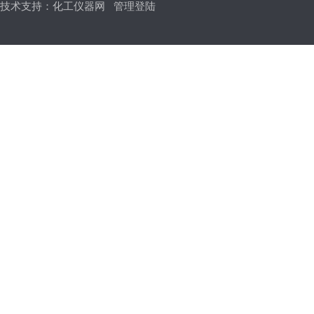
技术支持：
化工仪器网
管理登陆