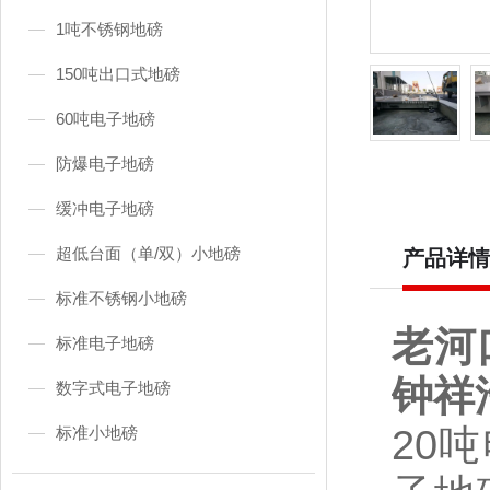
1吨不锈钢地磅
150吨出口式地磅
60吨电子地磅
防爆电子地磅
缓冲电子地磅
超低台面（单/双）小地磅
产品详情
标准不锈钢小地磅
老河
标准电子地磅
钟祥
数字式电子地磅
20
吨
标准小地磅