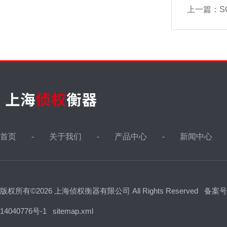
上一篇：
S
首页
关于我们
产品中心
新闻中心
版权所有©2026 上海侦权衡器有限公司 All Rights Reserved
备案号
14040776号-1
sitemap.xml