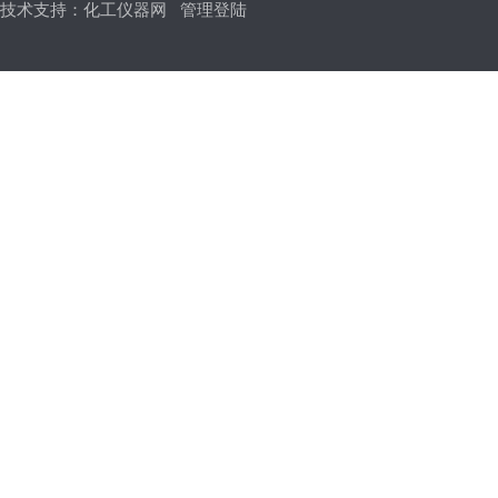
技术支持：
化工仪器网
管理登陆