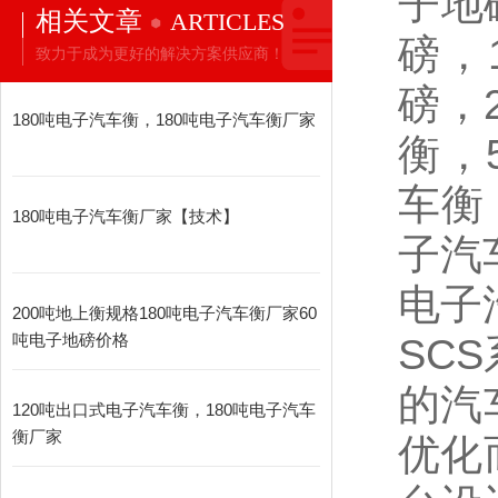
子地
相关文章
ARTICLES
磅，
致力于成为更好的解决方案供应商！
磅，
180吨电子汽车衡，180吨电子汽车衡厂家
衡，
车衡
180吨电子汽车衡厂家【技术】
子汽
电子
200吨地上衡规格180吨电子汽车衡厂家60
吨电子地磅价格
SCS
的汽
120吨出口式电子汽车衡，180吨电子汽车
衡厂家
优化