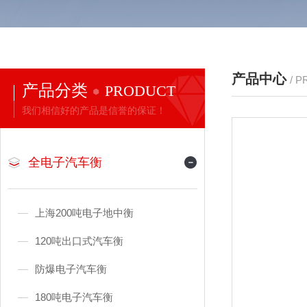
产品中心
/ 
产品分类
PRODUCT
我们相信好的产品是信誉的保证！
全电子汽车衡
上海200吨电子地中衡
120吨出口式汽车衡
防爆电子汽车衡
180吨电子汽车衡