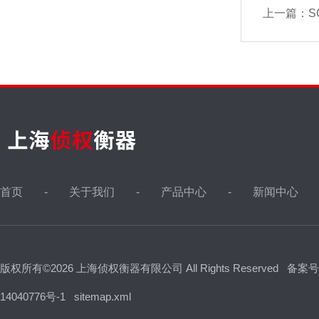
上一篇：
SC
首页
关于我们
产品中心
新闻中心
版权所有©2026 上海侦权衡器有限公司 All Rights Reserved
备案号
14040776号-1
sitemap.xml