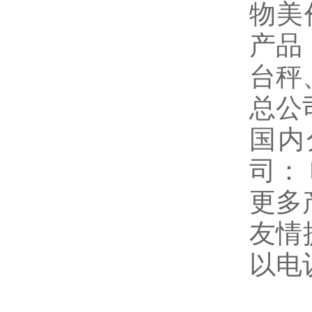
物美
产品
台秤
总公
国内
司：
更多
友情
以电