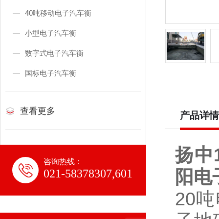
40吨移动电子汽车衡
小型电子汽车衡
数字式电子汽车衡
国标电子汽车衡
查看更多
产品详情
扬中
咨询热线：
阳电
021-58378307,601
20
吨