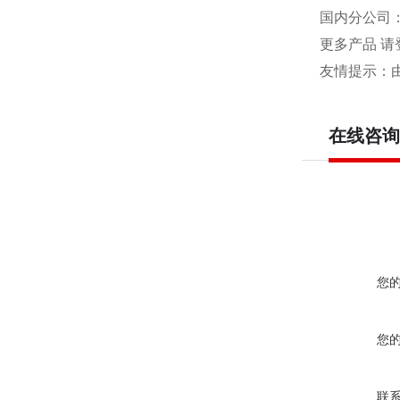
国内分公司
更多产品 请
友情提示：
在线咨询
您
您
联