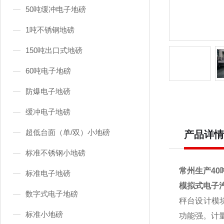
50吨缓冲电子地磅
1吨不锈钢地磅
150吨出口式地磅
60吨电子地磅
防爆电子地磅
缓冲电子地磅
超低台面（单/双）小地磅
产品详情
标准不锈钢小地磅
常州生产40
标准电子地磅
模拟式电子
数字式电子地磅
秤台设计模
标准小地磅
功能强。计