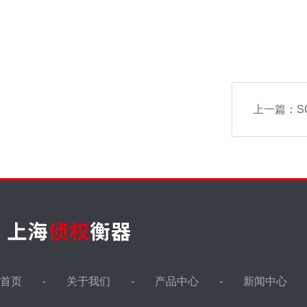
上一篇：
S
首页
关于我们
产品中心
新闻中心