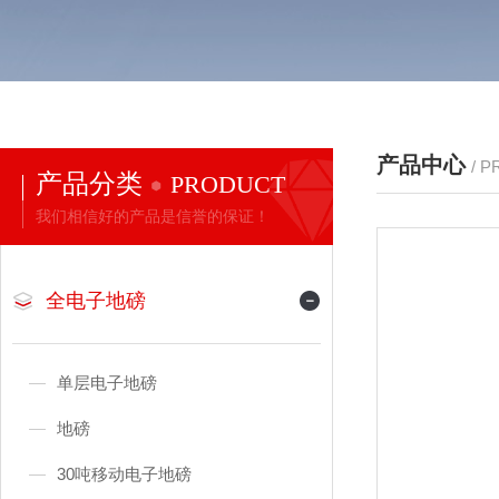
产品中心
/ 
产品分类
PRODUCT
我们相信好的产品是信誉的保证！
全电子地磅
单层电子地磅
地磅
30吨移动电子地磅