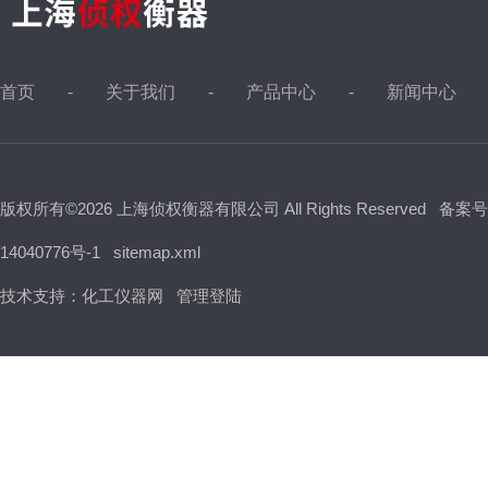
首页
关于我们
产品中心
新闻中心
版权所有©2026 上海侦权衡器有限公司 All Rights Reserved
备案号
14040776号-1
sitemap.xml
技术支持：
化工仪器网
管理登陆