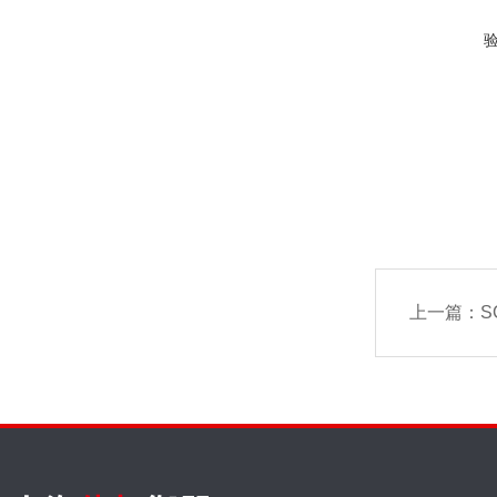
上一篇：
SC