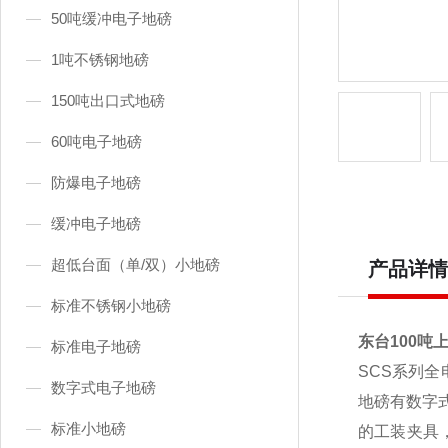
50吨缓冲电子地磅
1吨不锈钢地磅
150吨出口式地磅
60吨电子地磅
防爆电子地磅
缓冲电子地磅
超低台面（单/双）小地磅
产品详情
标准不锈钢小地磅
东台100吨
标准电子地磅
SCS
系列全
数字式电子地磅
地磅有数字
标准小地磅
的工装夹具