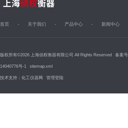
首页
关于我们
产品中心
新闻中心
版权所有©2026 上海侦权衡器有限公司 All Rights Reserved
备案号
14040776号-1
sitemap.xml
技术支持：
化工仪器网
管理登陆