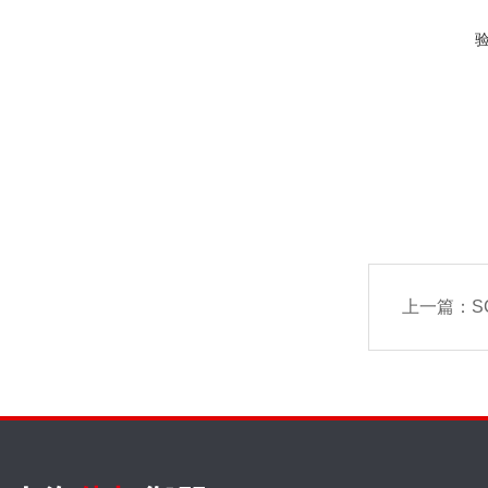
上一篇：
SC