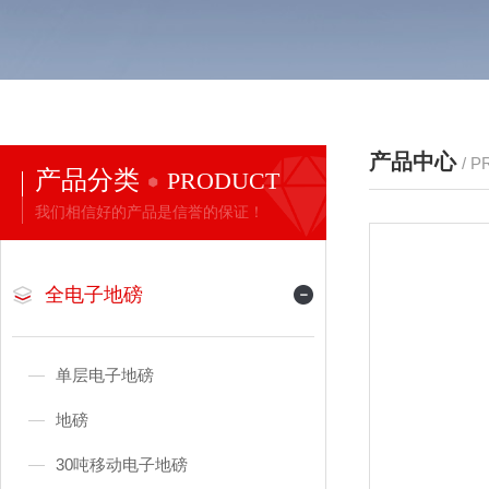
产品中心
/ 
产品分类
PRODUCT
我们相信好的产品是信誉的保证！
全电子地磅
单层电子地磅
地磅
30吨移动电子地磅