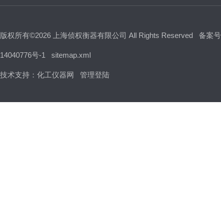
版权所有©2026 上海侦权衡器有限公司 All Rights Reserved
备案号
14040776号-1
sitemap.xml
技术支持：
化工仪器网
管理登陆