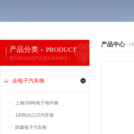
产品中心
/ 
产品分类
PRODUCT
我们相信好的产品是信誉的保证！
全电子汽车衡
上海200吨电子地中衡
120吨出口式汽车衡
防爆电子汽车衡