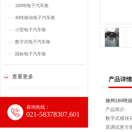
180吨电子汽车衡
40吨移动电子汽车衡
小型电子汽车衡
数字式电子汽车衡
国标电子汽车衡
查看更多
产品详情
徐州180吨
咨询热线：
产品简介:
021-58378307,601
数字式模块
其调试更方