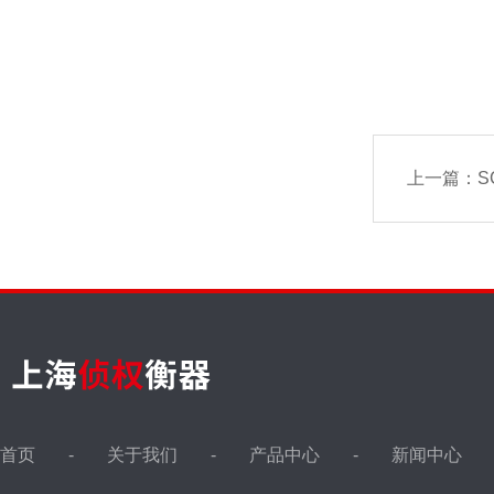
上一篇：
SC
首页
关于我们
产品中心
新闻中心