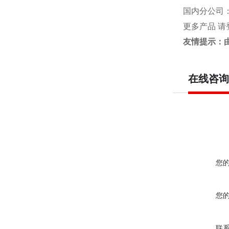
国内分公司
更多产品 请
友情提示：
在线咨询
您
您
联