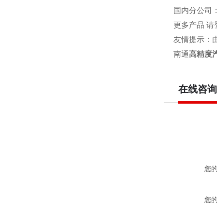
国内分公司
更多产品 请
友情提示：
南通
高精度汽
在线咨询
您
您