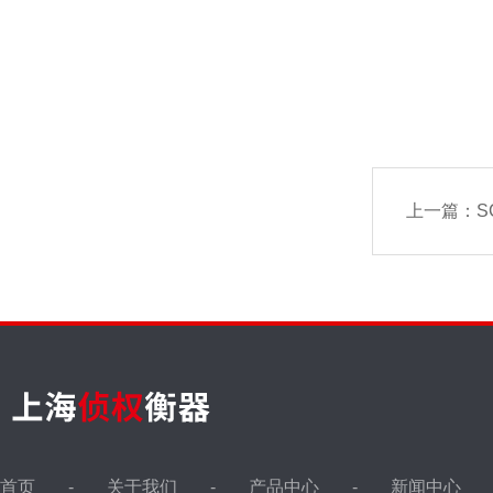
上一篇：
S
首页
关于我们
产品中心
新闻中心