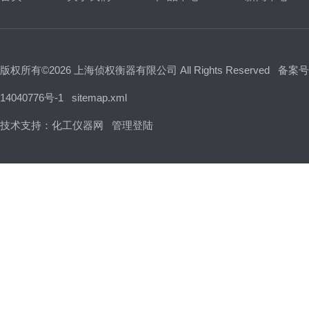
版权所有©2026 上海侦权衡器有限公司 All Rights Reserved
备案号
14040776号-1
sitemap.xml
技术支持：
化工仪器网
管理登陆