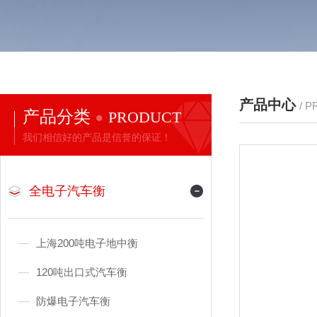
产品中心
/ 
产品分类
PRODUCT
我们相信好的产品是信誉的保证！
全电子汽车衡
上海200吨电子地中衡
120吨出口式汽车衡
防爆电子汽车衡