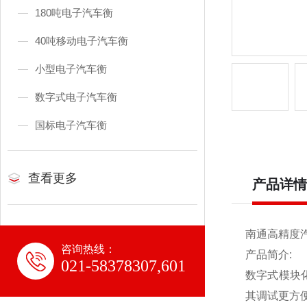
180吨电子汽车衡
40吨移动电子汽车衡
小型电子汽车衡
数字式电子汽车衡
国标电子汽车衡
查看更多
产品详情
南通高精度汽
咨询热线：
产品简介:
021-58378307,601
数字式模块
其调试更方