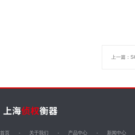
上一篇：
SC
首页
关于我们
产品中心
新闻中心