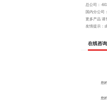
总公司
：-6
国内分公司
更多产品 请
友情提示：
在线咨询
您
您