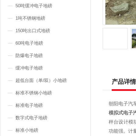
50吨缓冲电子地磅
1吨不锈钢地磅
150吨出口式地磅
60吨电子地磅
防爆电子地磅
缓冲电子地磅
超低台面（单/双）小地磅
产品详情
标准不锈钢小地磅
朝阳电子汽车衡
标准电子地磅
模拟式电子
数字式电子地磅
秤台设计模
标准小地磅
功能强。计