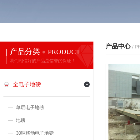
产品中心
/ 
产品分类
PRODUCT
我们相信好的产品是信誉的保证！
全电子地磅
单层电子地磅
地磅
30吨移动电子地磅