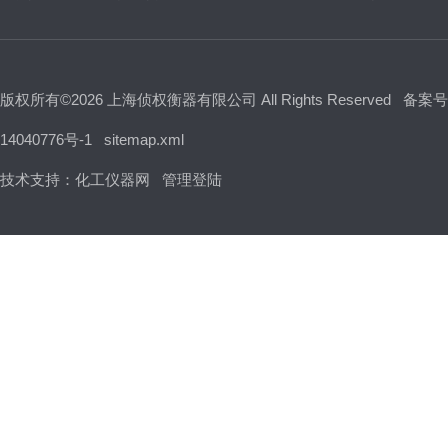
版权所有©2026 上海侦权衡器有限公司 All Rights Reserved
备案号
14040776号-1
sitemap.xml
技术支持：
化工仪器网
管理登陆